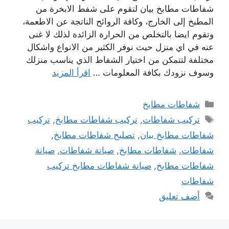
شفاطات مطابخ بيان لتقوم على شفط الابخرة من
المطبخ إلى الخارج، وكافة الروائح الناتجة عن الاطعمة،
وتقوم ايضا بالتخلص من الحرارة الزائدة لذلك لا غنى
عنه في اي منزل حيث نوفر الكثير من الانواع واشكال
مختلفة لتتمكن من اختيار الشفاط الذي يناسب منزلك
وسوف نزودك بكافة المعلومات …
اقرأ المزيد
التصنيفات
شفاطات مطابخ
الوسوم
تركيب شفاطات
,
تركيب شفاطات مطابخ
,
تركيب
شفاطات مطابخ بيان
,
تصليح شفاطات مطابخ
,
شفاطات
,
شفاطات مطابخ
,
صيانة شفاطات
,
صيانة
شفاطات مطابخ
,
صيانة شفاطات مطابخ تركيب
شفاطات
أضف تعليق