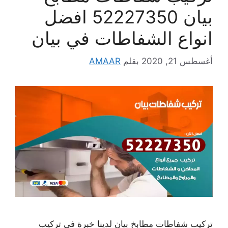
بيان 52227350 افضل
انواع الشفاطات في بيان
أغسطس 21, 2020
بقلم
AMAAR
تركيب شفاطات مطابخ بيان لدينا خبرة في تركيب