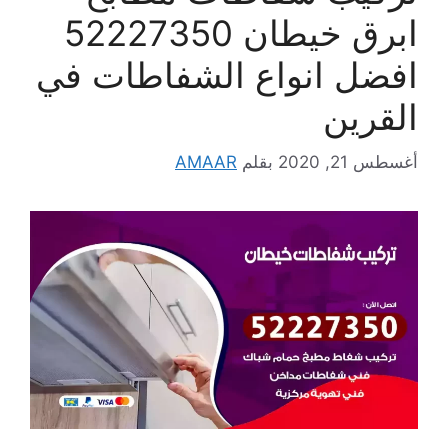
ابرق خيطان 52227350
افضل انواع الشفاطات في
القرين
أغسطس 21, 2020
بقلم
AMAAR