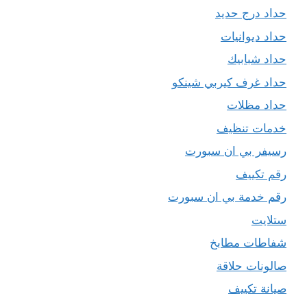
حداد درج حديد
حداد ديوانيات
حداد شبابيك
حداد غرف كيربي شينكو
حداد مظلات
خدمات تنظيف
رسيفر بي ان سبورت
رقم تكييف
رقم خدمة بي ان سبورت
ستلايت
شفاطات مطابخ
صالونات حلاقة
صيانة تكييف