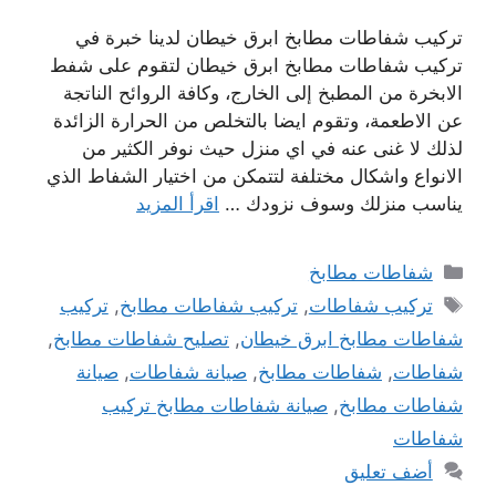
تركيب شفاطات مطابخ ابرق خيطان لدينا خبرة في
تركيب شفاطات مطابخ ابرق خيطان لتقوم على شفط
الابخرة من المطبخ إلى الخارج، وكافة الروائح الناتجة
عن الاطعمة، وتقوم ايضا بالتخلص من الحرارة الزائدة
لذلك لا غنى عنه في اي منزل حيث نوفر الكثير من
الانواع واشكال مختلفة لتتمكن من اختيار الشفاط الذي
يناسب منزلك وسوف نزودك …
اقرأ المزيد
التصنيفات
شفاطات مطابخ
الوسوم
تركيب شفاطات
,
تركيب شفاطات مطابخ
,
تركيب
شفاطات مطابخ ابرق خيطان
,
تصليح شفاطات مطابخ
,
شفاطات
,
شفاطات مطابخ
,
صيانة شفاطات
,
صيانة
شفاطات مطابخ
,
صيانة شفاطات مطابخ تركيب
شفاطات
أضف تعليق