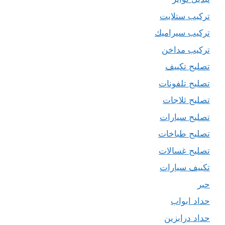
تركيب ستلايت
تركيب سيراميك
تركيب مداخن
تصليح تكييف
تصليح تلفونات
تصليح ثلاجات
تصليح سيارات
تصليح طباخات
تصليح غسالات
تكييف سيارات
حبر
حداد ابواب
حداد درابزين