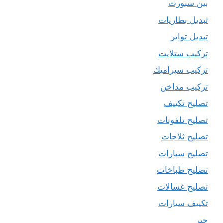
بين سبورت
تبديل بطاريات
تبديل تواير
تركيب ستلايت
تركيب سيراميك
تركيب مداخن
تصليح تكييف
تصليح تلفونات
تصليح ثلاجات
تصليح سيارات
تصليح طباخات
تصليح غسالات
تكييف سيارات
حبر