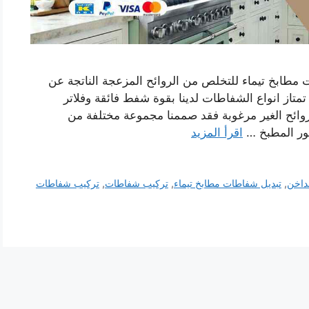
مطابخ تيماء للتخلص من الروائح المزعجة الناتجة عن
تاز انواع الشفاطات لدينا بقوة شفط فائقة وفلاتر
لروائح الغير مرغوبة فقد صممنا مجموعة مختلفة من
كور المطبخ …
اقرأ المزيد
داخن
,
تبديل شفاطات مطابخ تيماء
,
تركيب شفاطات
,
تركيب شفاطات