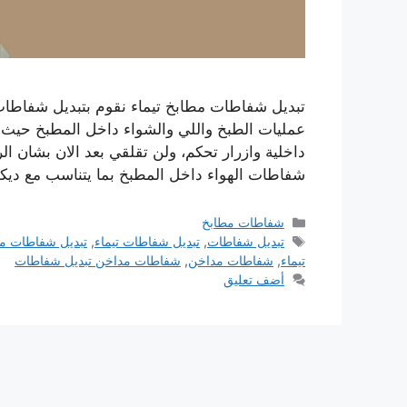
تبديل شفاطات مطابخ تيماء نقوم بتبديل شفاطات 
عمليات الطبخ واللي والشواء داخل المطبخ حيث تم
داخلية وازرار تحكم، ولن تقلقي بعد الان بشان ا
شفاطات الهواء داخل المطبخ بما يتناسب مع دي
التصنيفات
شفاطات مطابخ
الوسوم
تبديل شفاطات
,
تبديل شفاطات تيماء
,
تبديل شفاطات م
تيماء
,
شفاطات مداخن
,
شفاطات مداخن تبديل شفاطات
أضف تعليق