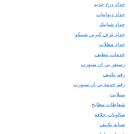
حداد درج حديد
حداد ديوانيات
حداد شبابيك
حداد غرف كيربي شينكو
حداد مظلات
خدمات تنظيف
رسيفر بي ان سبورت
رقم تكييف
رقم خدمة بي ان سبورت
ستلايت
شفاطات مطابخ
صالونات حلاقة
صيانة تكييف