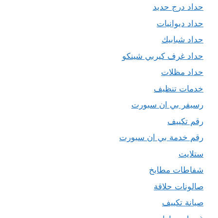
حداد درج حديد
حداد ديوانيات
حداد شبابيك
حداد غرف كيربي شينكو
حداد مظلات
خدمات تنظيف
رسيفر بي ان سبورت
رقم تكييف
رقم خدمة بي ان سبورت
ستلايت
شفاطات مطابخ
صالونات حلاقة
صيانة تكييف