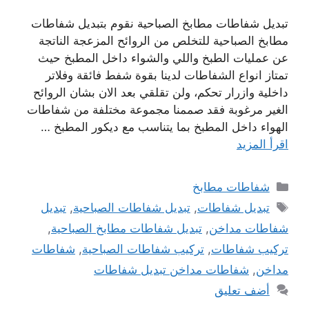
تبديل شفاطات مطابخ الصباحية نقوم بتبديل شفاطات
مطابخ الصباحية للتخلص من الروائح المزعجة الناتجة
عن عمليات الطبخ واللي والشواء داخل المطبخ حيث
تمتاز انواع الشفاطات لدينا بقوة شفط فائقة وفلاتر
داخلية وازرار تحكم، ولن تقلقي بعد الان بشان الروائح
الغير مرغوبة فقد صممنا مجموعة مختلفة من شفاطات
الهواء داخل المطبخ بما يتناسب مع ديكور المطبخ …
اقرأ المزيد
التصنيفات
شفاطات مطابخ
الوسوم
تبديل شفاطات
,
تبديل شفاطات الصباحية
,
تبديل
شفاطات مداخن
,
تبديل شفاطات مطابخ الصباحية
,
تركيب شفاطات
,
تركيب شفاطات الصباحية
,
شفاطات
مداخن
,
شفاطات مداخن تبديل شفاطات
أضف تعليق