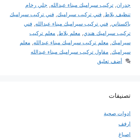
جدران
,
تركيب سيراميك ميناء عبدالله
,
جلي رخام
تنظيف بلاط
,
فني تركيب سيراميك
,
فني تركيب سيراميك
باكستاني
,
فني تركيب سيراميك ميناء عبدالله
,
فني
تركيب سيراميك هندي
,
معلم بلاط
,
معلم تركيب
سيراميك
,
معلم تركيب سيراميك ميناء عبدالله
,
معلم
سيراميك
,
مقاول تركيب سيراميك ميناء عبدالله
أضف تعليق
تصنيفات
ادوات صحية
ارفف
اصباغ