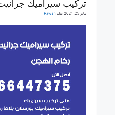
تركيب سيراميك جرانيت 
مايو 25, 2021
بقلم
Rawan