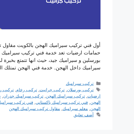
أول فني تركيب سيراميك الهجن بالكويت مقاول ت
حمامات ارضيات تعد خدمة فني تركيب سيراميك ا
بورسلين و سيراميك جيد، حيث انها تتمتع بخبرة 
سيراميك داخل الهجن. خدمة فني الهجن تمتلك ال
التصنيفات
تركيب سيراميك
الوسوم
تركيب بورسلان
,
تركيب جرانيت
,
تركيب رخام
,
تركيب ر
ارضيات
,
تركيب سيراميك الهجن
,
تركيب سيراميك جدران
,
ج
الهجن
,
فني تركيب سيراميك باكستاني
,
فني تركيب سيرامي
الهجن
,
معلم سيراميك
,
مقاول تركيب سيراميك الهجن
أضف تعليق