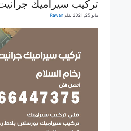
تركيب سيراميك جرانيت 
مايو 25, 2021
بقلم
Rawan