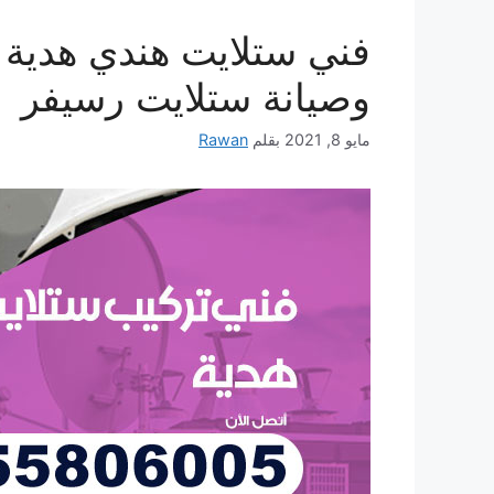
وصيانة ستلايت رسيفر
مايو 8, 2021
بقلم
Rawan