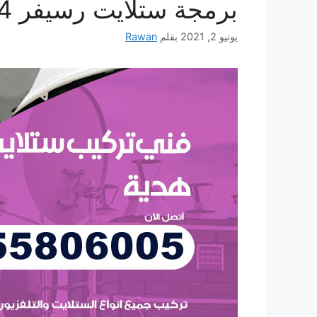
برمجة ستلايت رسيفر 24 ساعة
يونيو 2, 2021
بقلم
Rawan