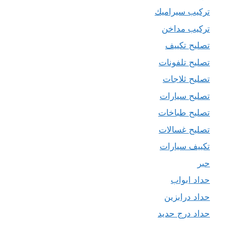
تركيب سيراميك
تركيب مداخن
تصليح تكييف
تصليح تلفونات
تصليح ثلاجات
تصليح سيارات
تصليح طباخات
تصليح غسالات
تكييف سيارات
حبر
حداد ابواب
حداد درابزين
حداد درج حديد