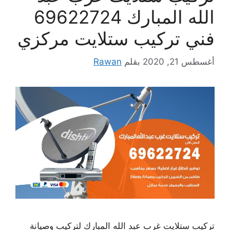
الله المبارك 69622724
فني تركيب ستلايت مركزي
أغسطس 21, 2020
بقلم
Rawan
تركيب ستلايت غرب عبد الله المبارك لتركيب وصيانة