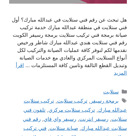
هل تبحث عن رقم فني ستلايت في عبدالله مبارك؟ أول
فني ستلايت في منطقة عبدالله مبارك خدمة تركيب
صيانة برمجة فني تركيب ستلايت برمجة رسيفر الكويت
رقم فني ستلايت هندي عبدالله مبارك شاطر ورخيص
نقدمها لكم لنوفر كافة عمليات الصيانة والتركيب لكل
أنواع الستلايت المركزي والعادي مع خدمات الصيانة
وتبديل القطع التالفة وتامين كافة المستلزمات …
اقرأ
المزيد
التصنيفات
ستلايت
الوسوم
برمجة رسيفر
,
تركيب ستلايت
,
تركيب ستلايت
عبدالله مبارك
,
تركيب ستلايت مركزي
,
تلفون فني
ستلايت
,
رسيفر انترنت
,
رسيفر واي فاي
,
رقم فني
ستلايت عبدالله مبارك
,
صيانة ستلايت
,
فني تركيب