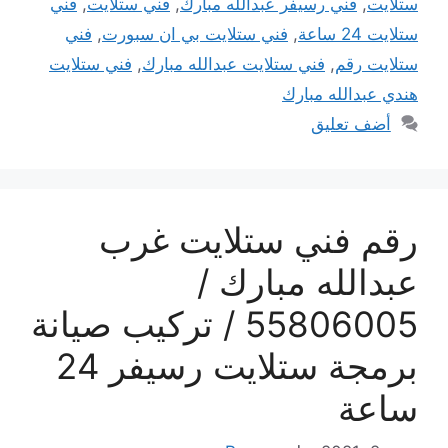
ستلايت
,
فني رسيفر عبدالله مبارك
,
فني ستلايت
,
فني
ستلايت 24 ساعة
,
فني ستلايت بي ان سبورت
,
فني
ستلايت رقم
,
فني ستلايت عبدالله مبارك
,
فني ستلايت
هندي عبدالله مبارك
أضف تعليق
رقم فني ستلايت غرب
عبدالله مبارك /
55806005 / تركيب صيانة
برمجة ستلايت رسيفر 24
ساعة