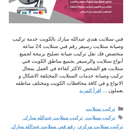
فني ستلايت هندي عبدالله مبارك بالكويت خدمة تركيب
وصيانة ستلايت رسيفر رقم فني ستلايت 24 ساعة
متخصص فك نقل تركيب صيانة تصليح برمجة لجميع
أنواع ستلايت والرسيفر بجميع مناطق الكويت فني
ستلايت هو الشخص الاكثر كفاءة في العمل بمجال
تركيب وصيانة خدمات الستلايت المختلفة الاشكال و
الانواع و في كافة محافظات الكويت ومختلف مناطقه
يعملون …
اقرأ المزيد
التصنيفات
تركيب ستلايت
الوسوم
تركيب ستلايت
,
تركيب ستلايت عبدالله مبارك
,
تركيب ستلايت مركزي
,
رقم فني ستلايت عبدالله مبارك
,