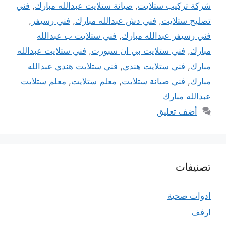
شركة تركيب ستلايت
,
صيانة ستلايت عبدالله مبارك
,
فني
تصليح ستلايت
,
فني دش عبدالله مبارك
,
فني رسيفر
,
فني رسيفر عبدالله مبارك
,
فني ستلايت ب عبدالله
مبارك
,
فني ستلايت بي ان سبورت
,
فني ستلايت عبدالله
مبارك
,
فني ستلايت هندي
,
فني ستلايت هندي عبدالله
مبارك
,
فني صيانة ستلايت
,
معلم ستلايت
,
معلم ستلايت
عبدالله مبارك
أضف تعليق
تصنيفات
ادوات صحية
ارفف