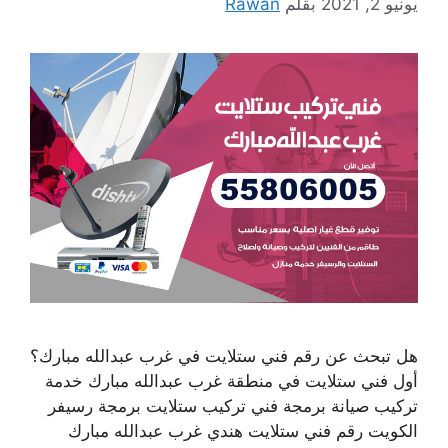
يونيو 2, 2021
بقلم
Rawan
هل تبحث عن رقم فني ستلايت في غرب عبدالله مبارك؟
أول فني ستلايت في منطقة غرب عبدالله مبارك خدمة
تركيب صيانة برمجة فني تركيب ستلايت برمجة رسيفر
الكويت رقم فني ستلايت هندي غرب عبدالله مبارك