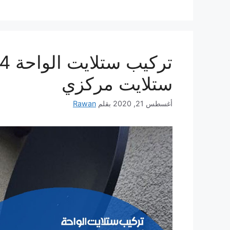
ستلايت مركزي
أغسطس 21, 2020
بقلم
Rawan