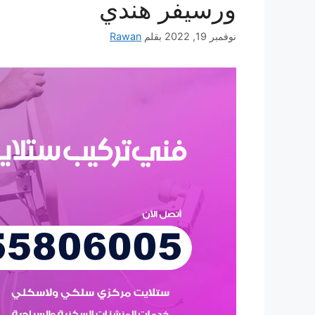
ورسيفر هندي
نوفمبر 19, 2022
بقلم
Rawan