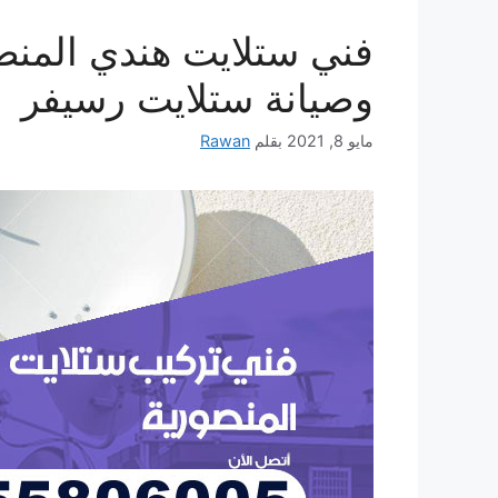
وصيانة ستلايت رسيفر
مايو 8, 2021
بقلم
Rawan