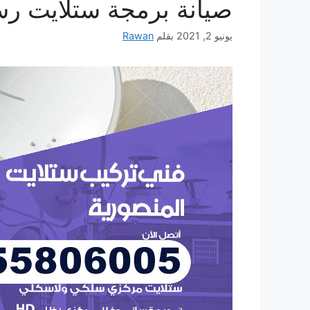
صيانة برمجة ستلايت رسيفر 24
يونيو 2, 2021
بقلم
Rawan