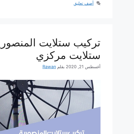
أضف تعليق
ستلايت مركزي
أغسطس 21, 2020
بقلم
Rawan