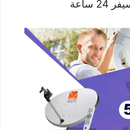
 ساعة