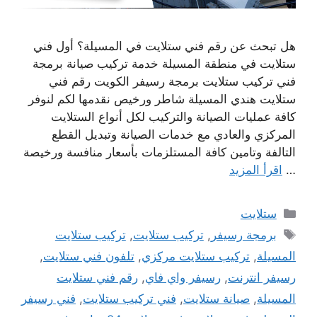
هل تبحث عن رقم فني ستلايت في المسيلة؟ أول فني
ستلايت في منطقة المسيلة خدمة تركيب صيانة برمجة
فني تركيب ستلايت برمجة رسيفر الكويت رقم فني
ستلايت هندي المسيلة شاطر ورخيص نقدمها لكم لنوفر
كافة عمليات الصيانة والتركيب لكل أنواع الستلايت
المركزي والعادي مع خدمات الصيانة وتبديل القطع
التالفة وتامين كافة المستلزمات بأسعار منافسة ورخيصة
…
اقرأ المزيد
التصنيفات
ستلايت
الوسوم
برمجة رسيفر
,
تركيب ستلايت
,
تركيب ستلايت
المسيلة
,
تركيب ستلايت مركزي
,
تلفون فني ستلايت
,
رسيفر انترنت
,
رسيفر واي فاي
,
رقم فني ستلايت
المسيلة
,
صيانة ستلايت
,
فني تركيب ستلايت
,
فني رسيفر