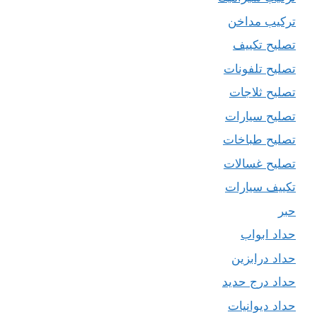
تركيب مداخن
تصليح تكييف
تصليح تلفونات
تصليح ثلاجات
تصليح سيارات
تصليح طباخات
تصليح غسالات
تكييف سيارات
حبر
حداد ابواب
حداد درابزين
حداد درج حديد
حداد ديوانيات