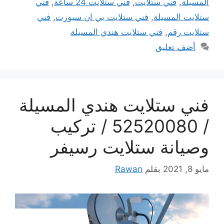
المسيلة
,
فني ستلايت
,
فني ستلايت 24 ساعة
,
فني
ستلايت المسيلة
,
فني ستلايت بي ان سبورت
,
فني
ستلايت رقم
,
فني ستلايت هندي المسيلة
أضف تعليق
فني ستلايت هندي المسيلة
/ 52520080 / تركيب
وصيانة ستلايت رسيفر
مايو 8, 2021
بقلم
Rawan