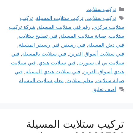
التصنيفات
تركيب ستلايت
الوسوم
تركيب ستلايت
,
تركيب ستلايت المسيلة
,
تركيب
ستلايت مركزي
,
رقم فني ستلايت المسيلة
,
شركة تركيب
ستلايت
,
صيانة ستلايت المسيلة
,
فني تصليح ستلايت
,
فني دش المسيلة
,
فني رسيفر
,
فني رسيفر المسيلة
,
فني ستلايت أسواق القرين
,
فني ستلايت بالمسيلة
,
فني
ستلايت بي ان سبورت
,
فني ستلايت هندي
,
فني ستلايت
هندي أسواق القرين
,
فني ستلايت هندي المسيلة
,
فني
صيانة ستلايت
,
معلم ستلايت
,
معلم ستلايت المسيلة
أضف تعليق
تركيب ستلايت المسيلة