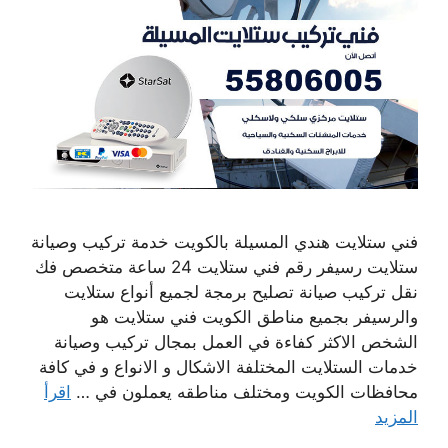
فني ستلايت هندي المسيلة بالكويت خدمة تركيب وصيانة
ستلايت رسيفر رقم فني ستلايت 24 ساعة متخصص فك
نقل تركيب صيانة تصليح برمجة لجميع أنواع ستلايت
والرسيفر بجميع مناطق الكويت فني ستلايت هو
الشخص الاكثر كفاءة في العمل بمجال تركيب وصيانة
خدمات الستلايت المختلفة الاشكال و الانواع و في كافة
محافظات الكويت ومختلف مناطقه يعملون في …
اقرأ
المزيد