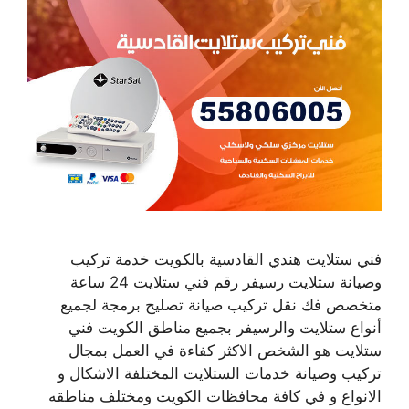
فني ستلايت هندي القادسية بالكويت خدمة تركيب
وصيانة ستلايت رسيفر رقم فني ستلايت 24 ساعة
متخصص فك نقل تركيب صيانة تصليح برمجة لجميع
أنواع ستلايت والرسيفر بجميع مناطق الكويت فني
ستلايت هو الشخص الاكثر كفاءة في العمل بمجال
تركيب وصيانة خدمات الستلايت المختلفة الاشكال و
الانواع و في كافة محافظات الكويت ومختلف مناطقه