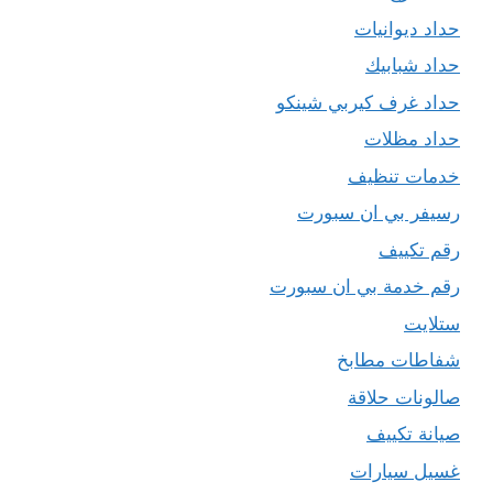
حداد ديوانيات
حداد شبابيك
حداد غرف كيربي شينكو
حداد مظلات
خدمات تنظيف
رسيفر بي ان سبورت
رقم تكييف
رقم خدمة بي ان سبورت
ستلايت
شفاطات مطابخ
صالونات حلاقة
صيانة تكييف
غسيل سيارات