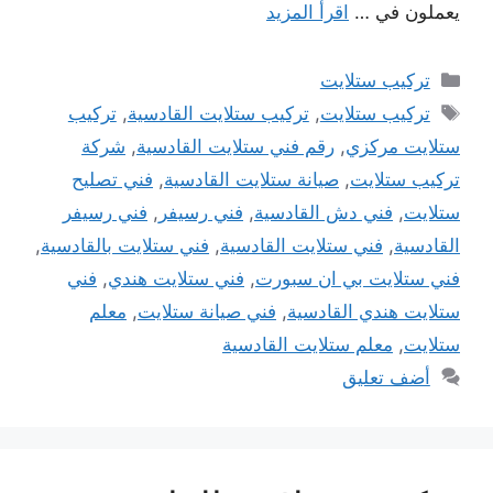
يعملون في …
اقرأ المزيد
التصنيفات
تركيب ستلايت
الوسوم
تركيب ستلايت
,
تركيب ستلايت القادسية
,
تركيب
ستلايت مركزي
,
رقم فني ستلايت القادسية
,
شركة
تركيب ستلايت
,
صيانة ستلايت القادسية
,
فني تصليح
ستلايت
,
فني دش القادسية
,
فني رسيفر
,
فني رسيفر
القادسية
,
فني ستلايت القادسية
,
فني ستلايت بالقادسية
,
فني ستلايت بي ان سبورت
,
فني ستلايت هندي
,
فني
ستلايت هندي القادسية
,
فني صيانة ستلايت
,
معلم
ستلايت
,
معلم ستلايت القادسية
أضف تعليق