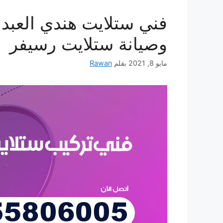
وصيانة ستلايت رسيفر
مايو 8, 2021
بقلم
Rawan