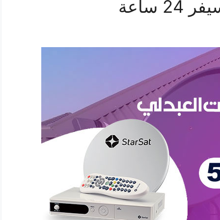
 ساعة