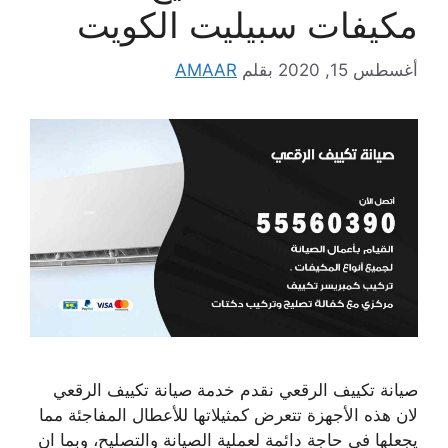
مكيفات سبيليت الكويت
أغسطس 15, 2020
بقلم
AMAAR
صيانة تكييف الرقعي نقدم خدمة صيانة تكييف الرقعي
لان هذه الأجهزة تتعرض كمثيلاتها للأعطال المفاجئة مما
يجعلها في حاجة دائمة لعملية الصيانة والتصليح، وبما ان