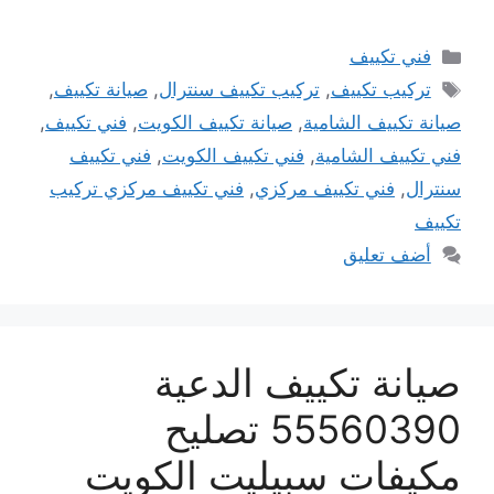
التصنيفات
فني تكييف
الوسوم
تركيب تكييف
,
تركيب تكييف سنترال
,
صيانة تكييف
,
صيانة تكييف الشامية
,
صيانة تكييف الكويت
,
فني تكييف
,
فني تكييف الشامية
,
فني تكييف الكويت
,
فني تكييف
سنترال
,
فني تكييف مركزي
,
فني تكييف مركزي تركيب
تكييف
أضف تعليق
صيانة تكييف الدعية
55560390 تصليح
مكيفات سبيليت الكويت