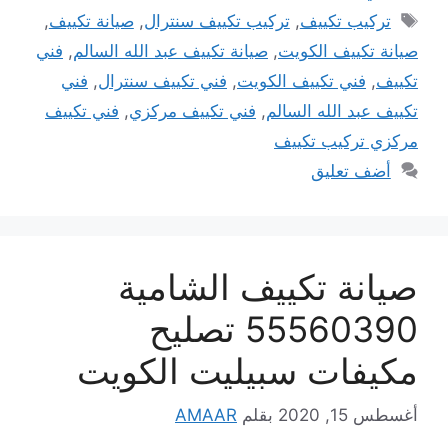
الوسوم
تركيب تكييف
,
تركيب تكييف سنترال
,
صيانة تكييف
,
صيانة تكييف الكويت
,
صيانة تكييف عبد الله السالم
,
فني
تكييف
,
فني تكييف الكويت
,
فني تكييف سنترال
,
فني
تكييف عبد الله السالم
,
فني تكييف مركزي
,
فني تكييف
مركزي تركيب تكييف
أضف تعليق
صيانة تكييف الشامية
55560390 تصليح
مكيفات سبيليت الكويت
أغسطس 15, 2020
بقلم
AMAAR