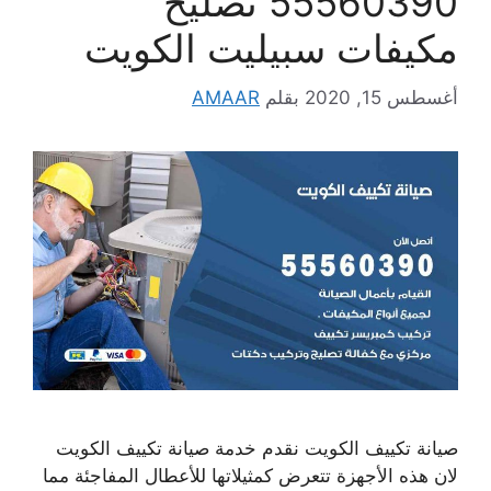
55560390 تصليح
مكيفات سبيليت الكويت
أغسطس 15, 2020
بقلم
AMAAR
صيانة تكييف الكويت نقدم خدمة صيانة تكييف الكويت
لان هذه الأجهزة تتعرض كمثيلاتها للأعطال المفاجئة مما