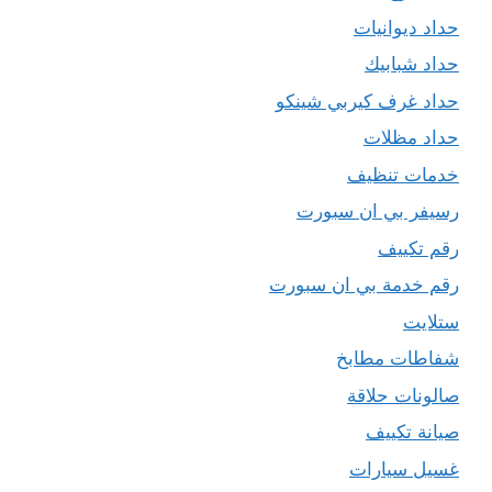
حداد ديوانيات
حداد شبابيك
حداد غرف كيربي شينكو
حداد مظلات
خدمات تنظيف
رسيفر بي ان سبورت
رقم تكييف
رقم خدمة بي ان سبورت
ستلايت
شفاطات مطابخ
صالونات حلاقة
صيانة تكييف
غسيل سيارات