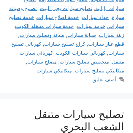
سيارات يابانية
,
تصليح سيارات يجي البيت
,
تصليح وصيانة
سيارة
,
حداد سيارات
,
خدمة اصلاح سيارات
,
خدمة تصليح
سيارات
,
خدمة سيارات
,
خدمة سيارات متنقلة الكويت
,
زينة سيارات
,
صيانة سيارات
,
صيانة وتصليح سيارات
,
قطع غيار سيارات
,
كراج تصليح سيارات
,
كهربائي تصليح
سيارات
,
كهربائي سيارات الكويت
,
كهربائي سيارات
متنقل
,
متخصص تصليح سيارات
,
مصلح سيارات
,
ميكانيكي تصليح سيارات
,
ميكانيكي سيارات
أضف تعليق
تصليح سيارات متنقل
الشعب البحري