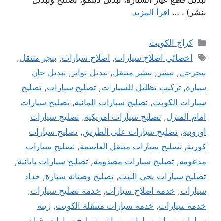
بنشر) . …
اقرأ المزيد
التصنيفات
كراج الكويت
الوسوم
اخصائي اصلاح سيارات
,
اصلاح سيارات
,
بنجر متنقل
,
بنجرجي
,
بنشر
,
بنشر متنقل
,
تبديل تواير
,
تبديل جان
سيارة
,
تركيب تظليل للسيارات
,
تصليح سيارات
,
تصليح
سيارات الكويت
,
تصليح سيارات المانية
,
تصليح سيارات
امام المنزل
,
تصليح سيارات امريكية
,
تصليح سيارات
اوروبية
,
تصليح سيارات على الطريق
,
تصليح سيارات
كورية
,
تصليح سيارات متنقل العاصمة
,
تصليح سيارات
مدعومه
,
تصليح سيارات مصدومة
,
تصليح سيارات يابانية
,
تصليح سيارات يجي البيت
,
تصليح وصيانة سيارة
,
حداد
سيارات
,
خدمة اصلاح سيارات
,
خدمة تصليح سيارات
,
خدمة سيارات
,
خدمة سيارات متنقلة الكويت
,
زينة
سيارات
,
صيانة سيارات
,
صيانة وتصليح سيارات
,
قطع