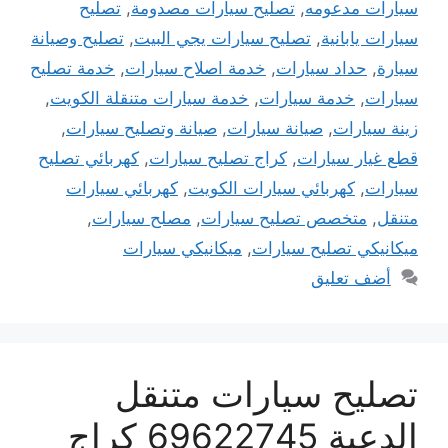
سيارات مدعومه
,
تصليح سيارات مصدومة
,
تصليح
سيارات يابانية
,
تصليح سيارات يجي البيت
,
تصليح وصيانة
سيارة
,
حداد سيارات
,
خدمة اصلاح سيارات
,
خدمة تصليح
سيارات
,
خدمة سيارات
,
خدمة سيارات متنقلة الكويت
,
زينة سيارات
,
صيانة سيارات
,
صيانة وتصليح سيارات
,
قطع غيار سيارات
,
كراج تصليح سيارات
,
كهربائي تصليح
سيارات
,
كهربائي سيارات الكويت
,
كهربائي سيارات
متنقل
,
متخصص تصليح سيارات
,
مصلح سيارات
,
ميكانيكي تصليح سيارات
,
ميكانيكي سيارات
أضف تعليق
تصليح سيارات متنقل
الدعية 69622745 كراج