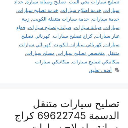
تصليح سيارات يجي البيت
,
تصليح وصيانة سيارة
,
حداد
سيارات
,
خدمة اصلاح سيارات
,
خدمة تصليح سيارات
,
خدمة سيارات
,
خدمة سيارات متنقلة الكويت
,
زينة
سيارات
,
صيانة سيارات
,
صيانة وتصليح سيارات
,
قطع
غيار سيارات
,
كراج تصليح سيارات
,
كهربائي تصليح
سيارات
,
كهربائي سيارات الكويت
,
كهربائي سيارات
متنقل
,
متخصص تصليح سيارات
,
مصلح سيارات
,
ميكانيكي تصليح سيارات
,
ميكانيكي سيارات
أضف تعليق
تصليح سيارات متنقل
الدسمة 69622745 كراج
صيانة واصلاح سيارات