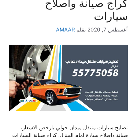
كراج صيانة واصلاح
سيارات
أغسطس 7, 2020
بقلم
AMAAR
تصليح سيارات متنقل ميدان حولي بارخص الاسعار،
صيانة واصلاح سيارة امام المنزل, كراج صيانة السيارات