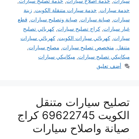
سيارات
,
خدمة اصلاح سيارات
,
خدمة تصليح سيارات
,
خدمة سيارات
,
خدمة سيارات متنقلة الكويت
,
زينة
سيارات
,
صيانة سيارات
,
صيانة وتصليح سيارات
,
قطع
غيار سيارات
,
كراج تصليح سيارات
,
كهربائي تصليح
سيارات
,
كهربائي سيارات الكويت
,
كهربائي سيارات
متنقل
,
متخصص تصليح سيارات
,
مصلح سيارات
,
ميكانيكي تصليح سيارات
,
ميكانيكي سيارات
أضف تعليق
تصليح سيارات متنقل
الكويت 69622745 كراج
صيانة واصلاح سيارات