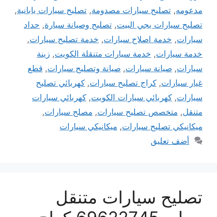
مدعومه
,
تصليح سيارات مصدومة
,
تصليح سيارات يابانية
,
تصليح سيارات يجي البيت
,
تصليح وصيانة سيارة
,
حداد
سيارات
,
خدمة اصلاح سيارات
,
خدمة تصليح سيارات
,
خدمة سيارات
,
خدمة سيارات متنقلة الكويت
,
زينة
سيارات
,
صيانة سيارات
,
صيانة وتصليح سيارات
,
قطع
غيار سيارات
,
كراج تصليح سيارات
,
كهربائي تصليح
سيارات
,
كهربائي سيارات الكويت
,
كهربائي سيارات
متنقل
,
متخصص تصليح سيارات
,
مصلح سيارات
,
ميكانيكي تصليح سيارات
,
ميكانيكي سيارات
أضف تعليق
تصليح سيارات متنقل