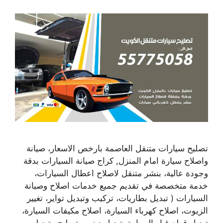
تصليح سيارات متنقل العاصمة بارخص الاسعار، صيانة
واصلاح سيارة امام المنزل, كراج صيانة السيارات بدقة
وجودة عالية، بنشر متنقل لاصلاح اعطال السيارات،
خدمة متخصصة في تقديم جميع خدمات اصلاح وصيانة
السيارات ( تبديل بطاريات، تركيب وتبديل تواير، تغيير
الزيوت، اصلاح كهرباء السيارة، اصلاح مكيفات السيارة،
تبديل قطع غيار السيارة، تبديل دينمو، تصليح وتبديل