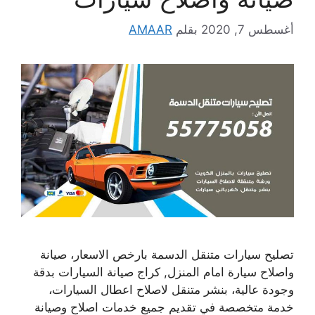
أغسطس 7, 2020
بقلم
AMAAR
تصليح سيارات متنقل الدسمة بارخص الاسعار، صيانة
واصلاح سيارة امام المنزل, كراج صيانة السيارات بدقة
وجودة عالية، بنشر متنقل لاصلاح اعطال السيارات،
خدمة متخصصة في تقديم جميع خدمات اصلاح وصيانة