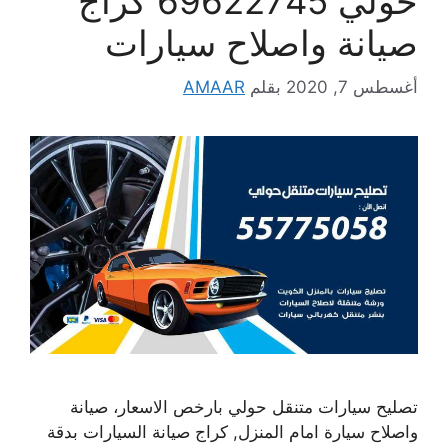
حولي 69622745 كراج
صيانة واصلاح سيارات
أغسطس 7, 2020
بقلم
AMAAR
تصليح سيارات متنقل حولي بارخص الاسعار، صيانة
واصلاح سيارة امام المنزل, كراج صيانة السيارات بدقة