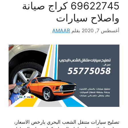
69622745 كراج صيانة
واصلاح سيارات
أغسطس 7, 2020
بقلم
AMAAR
تصليح سيارات متنقل الشعب البحري بارخص الاسعار،