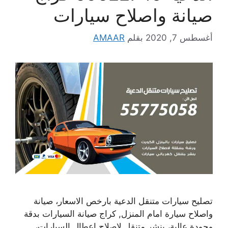
صيانة واصلاح سيارات
أغسطس 7, 2020
بقلم
AMAAR
تصليح سيارات متنقل الدعية بارخص الاسعار، صيانة
واصلاح سيارة امام المنزل, كراج صيانة السيارات بدقة
وجودة عالية، بنشر متنقل لاصلاح اعطال السيارات،