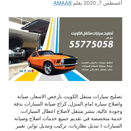
أغسطس 7, 2020
بقلم
AMAAR
تصليح سيارات متنقل الكويت بارخص الاسعار، صيانة
واصلاح سيارة امام المنزل, كراج صيانة السيارات بدقة
وجودة عالية، بنشر متنقل لاصلاح اعطال السيارات،
خدمة متخصصة في تقديم جميع خدمات اصلاح وصيانة
السيارات ( تبديل بطاريات، تركيب وتبديل تواير، تغيير