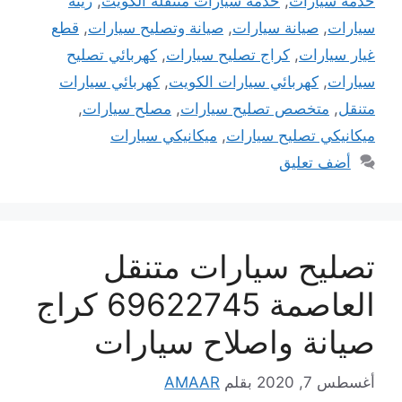
خدمة سيارات
,
خدمة سيارات متنقلة الكويت
,
زينة
سيارات
,
صيانة سيارات
,
صيانة وتصليح سيارات
,
قطع
غيار سيارات
,
كراج تصليح سيارات
,
كهربائي تصليح
سيارات
,
كهربائي سيارات الكويت
,
كهربائي سيارات
متنقل
,
متخصص تصليح سيارات
,
مصلح سيارات
,
ميكانيكي تصليح سيارات
,
ميكانيكي سيارات
أضف تعليق
تصليح سيارات متنقل
العاصمة 69622745 كراج
صيانة واصلاح سيارات
أغسطس 7, 2020
بقلم
AMAAR