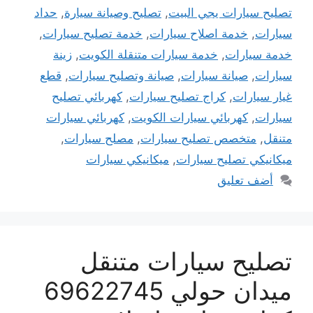
تصليح سيارات يجي البيت
,
تصليح وصيانة سيارة
,
حداد
سيارات
,
خدمة اصلاح سيارات
,
خدمة تصليح سيارات
,
خدمة سيارات
,
خدمة سيارات متنقلة الكويت
,
زينة
سيارات
,
صيانة سيارات
,
صيانة وتصليح سيارات
,
قطع
غيار سيارات
,
كراج تصليح سيارات
,
كهربائي تصليح
سيارات
,
كهربائي سيارات الكويت
,
كهربائي سيارات
متنقل
,
متخصص تصليح سيارات
,
مصلح سيارات
,
ميكانيكي تصليح سيارات
,
ميكانيكي سيارات
أضف تعليق
تصليح سيارات متنقل
ميدان حولي 69622745