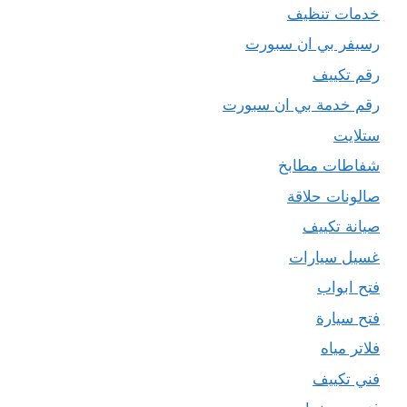
خدمات تنظيف
رسيفر بي ان سبورت
رقم تكييف
رقم خدمة بي ان سبورت
ستلايت
شفاطات مطابخ
صالونات حلاقة
صيانة تكييف
غسيل سيارات
فتح ابواب
فتح سيارة
فلاتر مياه
فني تكييف