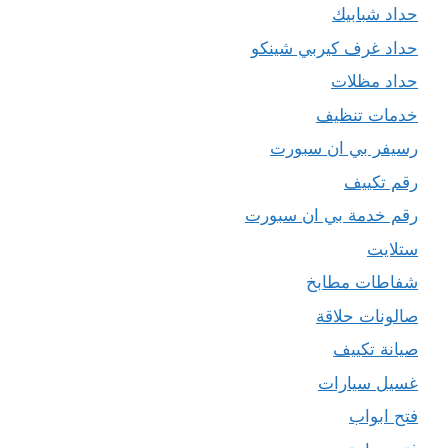
حداد شبابيك
حداد غرف كيربي شينكو
حداد مظلات
خدمات تنظيف
رسيفر بي ان سبورت
رقم تكييف
رقم خدمة بي ان سبورت
ستلايت
شفاطات مطابخ
صالونات حلاقة
صيانة تكييف
غسيل سيارات
فتح ابواب