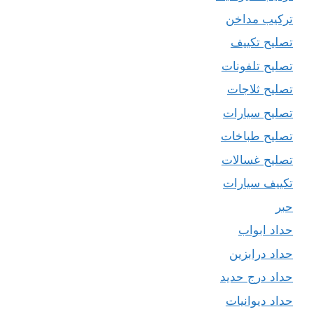
تركيب مداخن
تصليح تكييف
تصليح تلفونات
تصليح ثلاجات
تصليح سيارات
تصليح طباخات
تصليح غسالات
تكييف سيارات
حبر
حداد ابواب
حداد درابزين
حداد درج حديد
حداد ديوانيات