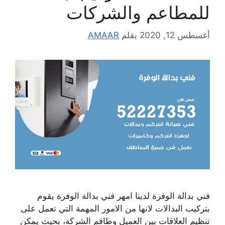
للمطاعم والشركات
أغسطس 12, 2020
بقلم
AMAAR
فني بدالة الوفرة لدينا امهر فني بدالة الوفرة يقوم
بتركيب البدالات لانها من الامور المهمة التي تعمل على
تنظيم العلاقات بين العميل وطاقم الشركة، بحيث يمكن