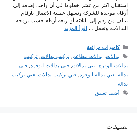
استقبال اكثر من عشر خطوط في آن واحد، إضافة إلى
أرقام موحدة للشركة وتسهل عملية الاتصال بأرقام
تتالف من رقم إلى الثلاثة أو أربعة أرقام حسب برمجة
البدالات، وتعمل …
اقرأ المزيد
التصنيفات
كاميرات مراقبة
الوسوم
بدالات
,
بدالات مطاعم
,
تركيب بدالات
,
تركيب
بدالات الوفرة
,
فني بدالات
,
فني بدالات الوفرة
,
فني
بدالة
,
فني بدالة الوفرة
,
فني تركيب بدالات
,
فني تركيب
بدالة
أضف تعليق
تصنيفات