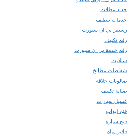
حداد مظلات
خدمات تنظيف
رسيفر بي ان سبورت
رقم تكييف
رقم خدمة بي ان سبورت
ستلايت
شفاطات مطابخ
صالونات حلاقة
صيانة تكييف
غسيل سيارات
فتح ابواب
فتح سيارة
فلاتر مياه