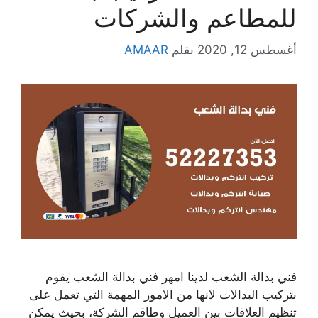
للمطاعم والشركات
أغسطس 12, 2020
بقلم
AMAAR
فني بدالة الشعب لدينا امهر فني بدالة الشعب يقوم
بتركيب البدالات لانها من الامور المهمة التي تعمل على
تنظيم العلاقات بين العميل وطاقم الشركة، بحيث يمكن