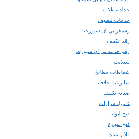
حداد مظلات
خدمات تنظيف
رسيفر بي ان سبورت
رقم تكييف
رقم خدمة بي ان سبورت
ستلايت
شفاطات مطابخ
صالونات حلاقة
صيانة تكييف
غسيل سيارات
فتح ابواب
فتح سيارة
فلاتر مياه