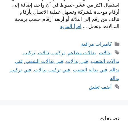
استقبال اكثر من عشر خطوط في آن واحد، إضافة إلى
أرقام موحدة للشركة وتسهل عملية الاتصال بأرقام
تتالف من رقم إلى الثلاثة أو أربعة أرقام حسب برمجة
البدالات، وتعمل …
اقرأ المزيد
التصنيفات
كاميرات مراقبة
الوسوم
بدالات
,
بدالات مطاعم
,
تركيب بدالات
,
تركيب
بدالات الشعب
,
فني بدالات
,
فني بدالات الشعب
,
فني
بدالة
,
فني بدالة الشعب
,
فني تركيب بدالات
,
فني تركيب
بدالة
أضف تعليق
تصنيفات