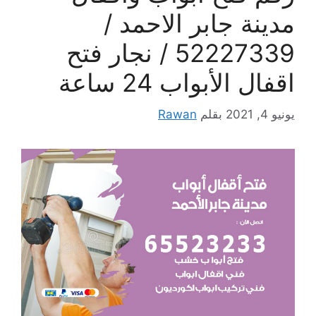
مدينة جابر الاحمد /
52227339 / نجار فتح
اقفال الأبواب 24 ساعة
يونيو 4, 2021
بقلم
Rawan