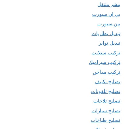
بنشر متنقل
بي ان سبورت
بين سبورت
تبديل بطاريات
تبديل تواير
تركيب ستلايت
تركيب سيراميك
تركيب مداخن
تصليح تكييف
تصليح تلفونات
تصليح ثلاجات
تصليح سيارات
تصليح طباخات