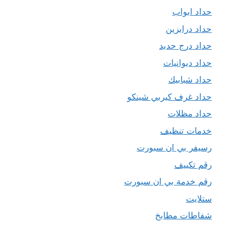
حداد ابواب
حداد درابزين
حداد درج حديد
حداد ديوانيات
حداد شبابيك
حداد غرف كيربي شينكو
حداد مظلات
خدمات تنظيف
رسيفر بي ان سبورت
رقم تكييف
رقم خدمة بي ان سبورت
ستلايت
شفاطات مطابخ