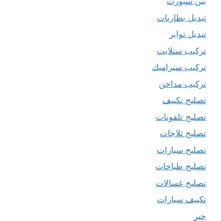
بين سبورت
تبديل بطاريات
تبديل تواير
تركيب ستلايت
تركيب سيراميك
تركيب مداخن
تصليح تكييف
تصليح تلفونات
تصليح ثلاجات
تصليح سيارات
تصليح طباخات
تصليح غسالات
تكييف سيارات
حبر