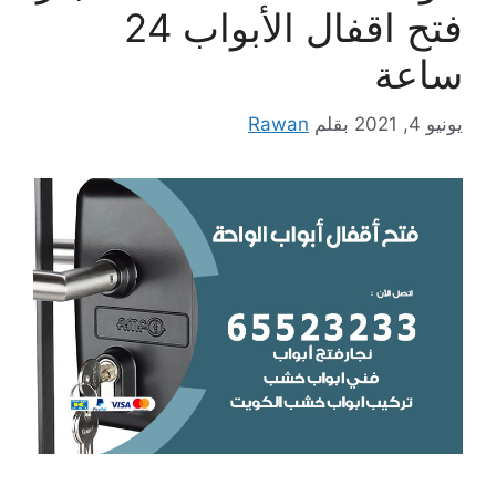
فتح اقفال الأبواب 24
ساعة
يونيو 4, 2021
بقلم
Rawan