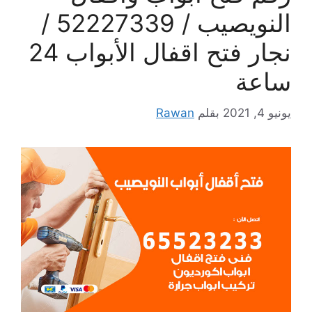
النويصيب / 52227339 /
نجار فتح اقفال الأبواب 24
ساعة
يونيو 4, 2021
بقلم
Rawan