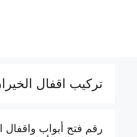
نتقل
لى
لمحتوى
تركيب اقفال الخيرا