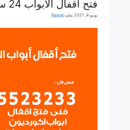
فتح اقفال الأبواب 24 ساعة
يونيو 4, 2021
بقلم
Rawan