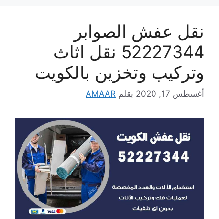
نقل عفش الصوابر
52227344 نقل اثاث
وتركيب وتخزين بالكويت
أغسطس 17, 2020
بقلم
AMAAR