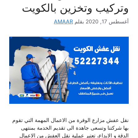
وتركيب وتخزين بالكويت
أغسطس 17, 2020
بقلم
AMAAR
نقل عفش مزارع الوفرة من الاعمال المهمة التي تقوم
بها شركتنا وتسعى جاهدة الى تقديم الخدمة بمنتهى
الدقة و الابداع، تعتبر عملية نقل العفش من الاعمال