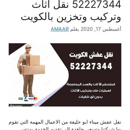
52227344 نقل اثاث
وتركيب وتخزين بالكويت
أغسطس 17, 2020
بقلم
AMAAR
نقل عفش ميناء ابو حليفة من الاعمال المهمة التي تقوم
بها شركتنا وتسعى جاهدة الى تقديم الخدمة بمنتهى