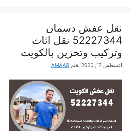
نقل عفش دسمان
52227344 نقل اثاث
وتركيب وتخزين بالكويت
أغسطس 17, 2020
بقلم
AMAAR