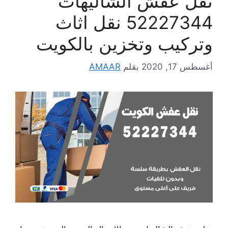
نقل عفش الشاليهات
52227344 نقل اثاث
وتركيب وتخزين بالكويت
أغسطس 17, 2020
بقلم
AMAAR