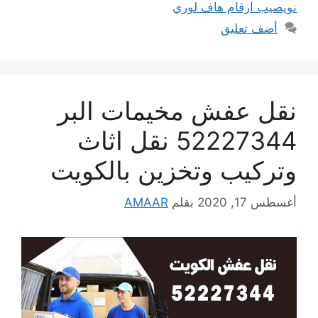
نويصيب ارقام هاف لوري
أضف تعليق
نقل عفش مخيمات البر
52227344 نقل اثاث
وتركيب وتخزين بالكويت
أغسطس 17, 2020
بقلم
AMAAR