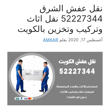
نقل عفش الشرق
52227344 نقل اثاث
وتركيب وتخزين بالكويت
أغسطس 17, 2020
بقلم
AMAAR