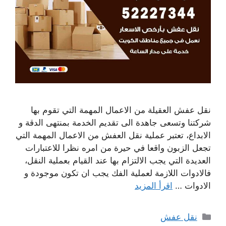
نقل عفش العقيلة من الاعمال المهمة التي تقوم بها
شركتنا وتسعى جاهدة الى تقديم الخدمة بمنتهى الدقة و
الابداع، تعتبر عملية نقل العفش من الاعمال المهمة التي
تجعل الزبون واقعا في حيرة من امره نظرا للاعتبارات
العديدة التي يجب الالتزام بها عند القيام بعملية النقل،
فالادوات اللازمة لعملية الفك يجب ان تكون موجودة و
الادوات …
اقرأ المزيد
التصنيفات
نقل عفش