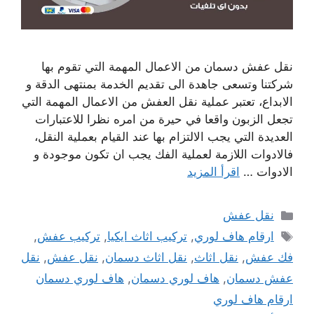
نقل عفش دسمان من الاعمال المهمة التي تقوم بها
شركتنا وتسعى جاهدة الى تقديم الخدمة بمنتهى الدقة و
الابداع، تعتبر عملية نقل العفش من الاعمال المهمة التي
تجعل الزبون واقعا في حيرة من امره نظرا للاعتبارات
العديدة التي يجب الالتزام بها عند القيام بعملية النقل،
فالادوات اللازمة لعملية الفك يجب ان تكون موجودة و
الادوات …
اقرأ المزيد
التصنيفات
نقل عفش
الوسوم
ارقام هاف لوري
,
تركيب اثاث ايكيا
,
تركيب عفش
,
فك عفش
,
نقل اثاث
,
نقل اثاث دسمان
,
نقل عفش
,
نقل
عفش دسمان
,
هاف لوري دسمان
,
هاف لوري دسمان
ارقام هاف لوري