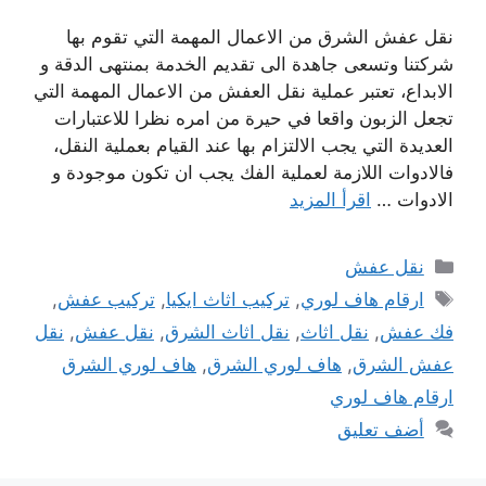
نقل عفش الشرق من الاعمال المهمة التي تقوم بها
شركتنا وتسعى جاهدة الى تقديم الخدمة بمنتهى الدقة و
الابداع، تعتبر عملية نقل العفش من الاعمال المهمة التي
تجعل الزبون واقعا في حيرة من امره نظرا للاعتبارات
العديدة التي يجب الالتزام بها عند القيام بعملية النقل،
فالادوات اللازمة لعملية الفك يجب ان تكون موجودة و
الادوات …
اقرأ المزيد
التصنيفات
نقل عفش
الوسوم
ارقام هاف لوري
,
تركيب اثاث ايكيا
,
تركيب عفش
,
فك عفش
,
نقل اثاث
,
نقل اثاث الشرق
,
نقل عفش
,
نقل
عفش الشرق
,
هاف لوري الشرق
,
هاف لوري الشرق
ارقام هاف لوري
أضف تعليق