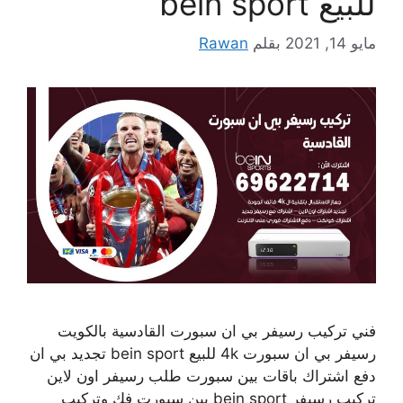
للبيع bein sport
مايو 14, 2021
بقلم
Rawan
فني تركيب رسيفر بي ان سبورت القادسية بالكويت
رسيفر بي ان سبورت 4k للبيع bein sport تجديد بي ان
دفع اشتراك باقات بين سبورت طلب رسيفر اون لاين
تركيب رسيفر bein sport بين سبورت فك وتركيب