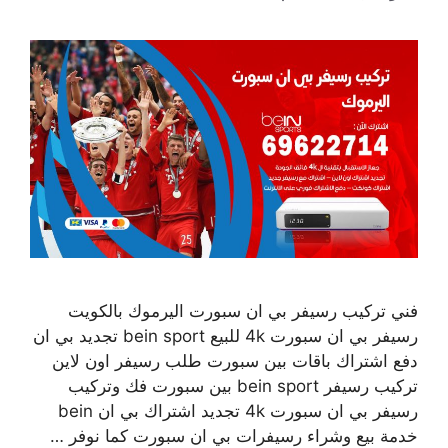
فني تركيب رسيفر بي ان سبورت اليرموك بالكويت
رسيفر بي ان سبورت 4k للبيع bein sport تجديد بي ان
دفع اشتراك باقات بين سبورت طلب رسيفر اون لاين
تركيب رسيفر bein sport بين سبورت فك وتركيب
رسيفر بي ان سبورت 4k تجديد اشتراك بي ان bein
خدمة بيع وشراء رسيفرات بي ان سبورت كما نوفر …