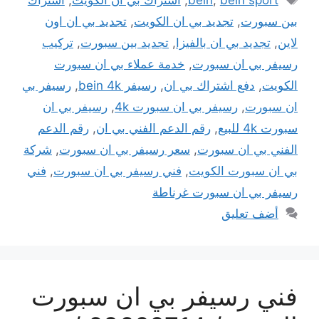
بين سبورت
,
تجديد بي ان الكويت
,
تجديد بي ان اون
لاين
,
تجديد بي ان بالفيزا
,
تجديد بين سبورت
,
تركيب
رسيفر بي ان سبورت
,
خدمة عملاء بي ان سبورت
الكويت
,
دفع اشتراك بي ان
,
رسيفر bein 4k
,
رسيفر بي
ان سبورت
,
رسيفر بي ان سبورت 4k
,
رسيفر بي ان
سبورت 4k للبيع
,
رقم الدعم الفني بي ان
,
رقم الدعم
الفني بي ان سبورت
,
سعر رسيفر بي ان سبورت
,
شركة
بي ان سبورت الكويت
,
فني رسيفر بي ان سبورت
,
فني
رسيفر بي ان سبورت غرناطة
أضف تعليق
فني رسيفر بي ان سبورت