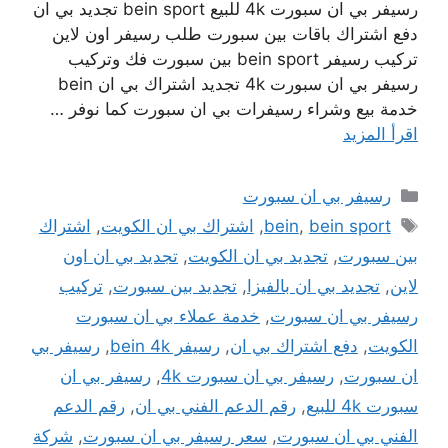
رسيفر بي ان سبورت 4k للبيع bein sport تجديد بي ان
دفع اشتراك باقات بين سبورت طلب رسيفر اون لاين
تركيب رسيفر bein sport بين سبورت فك وتركيب
رسيفر بي ان سبورت 4k تجديد اشتراك بي ان bein
خدمة بيع وشراء رسيفرات بي ان سبورت كما نوفر …
اقرأ المزيد
التصنيفات
رسيفر بي ان سبورت
الوسوم
bein sport
,
bein
,
اشتراك بي ان الكويت
,
اشتراك
بين سبورت
,
تجديد بي ان الكويت
,
تجديد بي ان اون
لاين
,
تجديد بي ان بالفيزا
,
تجديد بين سبورت
,
تركيب
رسيفر بي ان سبورت
,
خدمة عملاء بي ان سبورت
الكويت
,
دفع اشتراك بي ان
,
رسيفر bein 4k
,
رسيفر بي
ان سبورت
,
رسيفر بي ان سبورت 4k
,
رسيفر بي ان
سبورت 4k للبيع
,
رقم الدعم الفني بي ان
,
رقم الدعم
الفني بي ان سبورت
,
سعر رسيفر بي ان سبورت
,
شركة