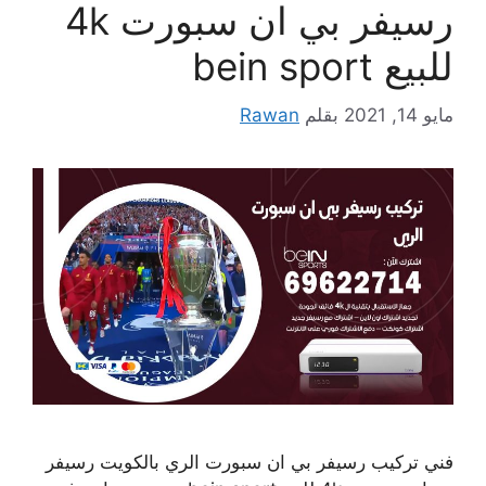
رسيفر بي ان سبورت 4k
للبيع bein sport
مايو 14, 2021
بقلم
Rawan
فني تركيب رسيفر بي ان سبورت الري بالكويت رسيفر