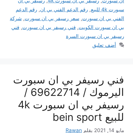
ان سبورت
,
رسيفر بي ان سبورت 4k
,
رسيفر بي ان
سبورت 4k للبيع
,
رقم الدعم الفني بي ان
,
رقم الدعم
الفني بي ان سبورت
,
سعر رسيفر بي ان سبورت
,
شركة
بي ان سبورت الكويت
,
فني رسيفر بي ان سبورت
,
فني
رسيفر بي ان سبورت السرة
أضف تعليق
فني رسيفر بي ان سبورت
اليرموك / 69622714 /
رسيفر بي ان سبورت 4k
للبيع bein sport
مايو 14, 2021
بقلم
Rawan