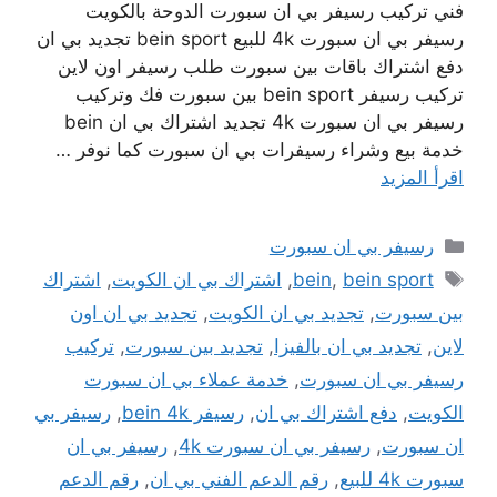
فني تركيب رسيفر بي ان سبورت الدوحة بالكويت
رسيفر بي ان سبورت 4k للبيع bein sport تجديد بي ان
دفع اشتراك باقات بين سبورت طلب رسيفر اون لاين
تركيب رسيفر bein sport بين سبورت فك وتركيب
رسيفر بي ان سبورت 4k تجديد اشتراك بي ان bein
خدمة بيع وشراء رسيفرات بي ان سبورت كما نوفر …
اقرأ المزيد
التصنيفات
رسيفر بي ان سبورت
الوسوم
bein sport
,
bein
,
اشتراك بي ان الكويت
,
اشتراك
بين سبورت
,
تجديد بي ان الكويت
,
تجديد بي ان اون
لاين
,
تجديد بي ان بالفيزا
,
تجديد بين سبورت
,
تركيب
رسيفر بي ان سبورت
,
خدمة عملاء بي ان سبورت
الكويت
,
دفع اشتراك بي ان
,
رسيفر bein 4k
,
رسيفر بي
ان سبورت
,
رسيفر بي ان سبورت 4k
,
رسيفر بي ان
سبورت 4k للبيع
,
رقم الدعم الفني بي ان
,
رقم الدعم