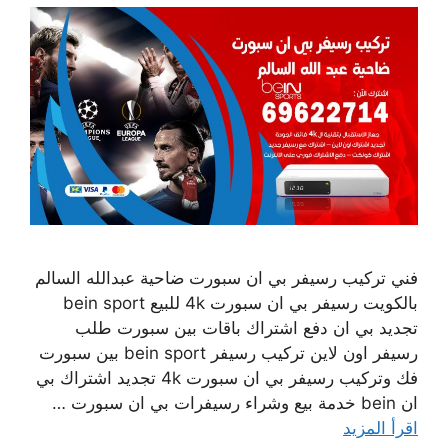
فني تركيب رسيفر بي ان سبورت ضاحية عبدالله السالم
بالكويت رسيفر بي ان سبورت 4k للبيع bein sport
تجديد بي ان دفع اشتراك باقات بين سبورت طلب
رسيفر اون لاين تركيب رسيفر bein sport بين سبورت
فك وتركيب رسيفر بي ان سبورت 4k تجديد اشتراك بي
ان bein خدمة بيع وشراء رسيفرات بي ان سبورت …
اقرأ المزيد