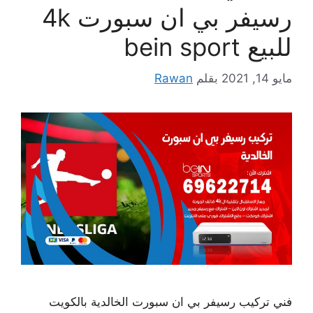
رسيفر بي ان سبورت 4k
للبيع bein sport
مايو 14, 2021
بقلم
Rawan
فني تركيب رسيفر بي ان سبورت الخالدية بالكويت