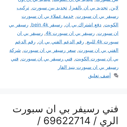
لاين
,
تجديد بي ان بالفيزا
,
تجديد بين سبورت
,
تركيب
رسيفر بي ان سبورت
,
خدمة عملاء بي ان سبورت
الكويت
,
دفع اشتراك بي ان
,
رسيفر bein 4k
,
رسيفر بي
ان سبورت
,
رسيفر بي ان سبورت 4k
,
رسيفر بي ان
سبورت 4k للبيع
,
رقم الدعم الفني بي ان
,
رقم الدعم
الفني بي ان سبورت
,
سعر رسيفر بي ان سبورت
,
شركة
بي ان سبورت الكويت
,
فني رسيفر بي ان سبورت
,
فني
رسيفر بي ان سبورت بنيد القار
أضف تعليق
فني رسيفر بي ان سبورت
الري / 69622714 /