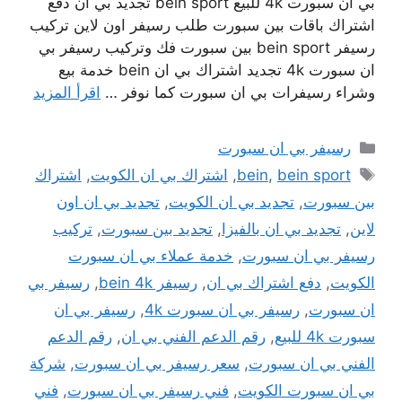
بي ان سبورت 4k للبيع bein sport تجديد بي ان دفع
اشتراك باقات بين سبورت طلب رسيفر اون لاين تركيب
رسيفر bein sport بين سبورت فك وتركيب رسيفر بي
ان سبورت 4k تجديد اشتراك بي ان bein خدمة بيع
وشراء رسيفرات بي ان سبورت كما نوفر …
اقرأ المزيد
التصنيفات
رسيفر بي ان سبورت
الوسوم
bein sport
,
bein
,
اشتراك بي ان الكويت
,
اشتراك
بين سبورت
,
تجديد بي ان الكويت
,
تجديد بي ان اون
لاين
,
تجديد بي ان بالفيزا
,
تجديد بين سبورت
,
تركيب
رسيفر بي ان سبورت
,
خدمة عملاء بي ان سبورت
الكويت
,
دفع اشتراك بي ان
,
رسيفر bein 4k
,
رسيفر بي
ان سبورت
,
رسيفر بي ان سبورت 4k
,
رسيفر بي ان
سبورت 4k للبيع
,
رقم الدعم الفني بي ان
,
رقم الدعم
الفني بي ان سبورت
,
سعر رسيفر بي ان سبورت
,
شركة
بي ان سبورت الكويت
,
فني رسيفر بي ان سبورت
,
فني