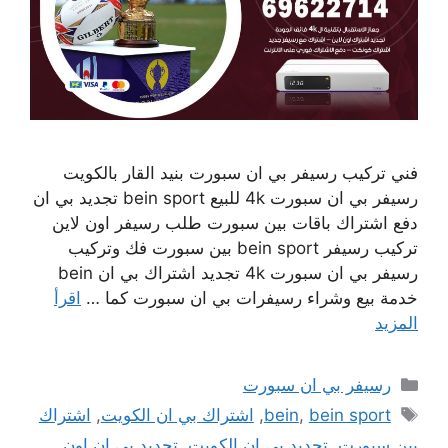
فني تركيب رسيفر بي ان سبورت بنيد القار بالكويت
رسيفر بي ان سبورت 4k للبيع bein sport تجديد بي ان
دفع اشتراك باقات بين سبورت طلب رسيفر اون لاين
تركيب رسيفر bein sport بين سبورت فك وتركيب
رسيفر بي ان سبورت 4k تجديد اشتراك بي ان bein
خدمة بيع وشراء رسيفرات بي ان سبورت كما …
اقرأ
المزيد
التصنيفات
رسيفر بي ان سبورت
الوسوم
bein sport
,
bein
,
اشتراك بي ان الكويت
,
اشتراك
بين سبورت
,
تجديد بي ان الكويت
,
تجديد بي ان اون