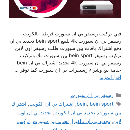
فني تركيب رسيفر بي ان سبورت قرطبة بالكويت
رسيفر بي ان سبورت 4k للبيع bein sport تجديد بي ان
دفع اشتراك باقات بين سبورت طلب رسيفر اون لاين
تركيب رسيفر bein sport بين سبورت فك وتركيب
رسيفر بي ان سبورت 4k تجديد اشتراك بي ان bein
خدمة بيع وشراء رسيفرات بي ان سبورت كما نوفر …
اقرأ المزيد
التصنيفات
رسيفر بي ان سبورت
الوسوم
bein sport
,
bein
,
اشتراك بي ان الكويت
,
اشتراك
بين سبورت
,
تجديد بي ان الكويت
,
تجديد بي ان اون
لاين
,
تجديد بي ان بالفيزا
,
تجديد بين سبورت
,
تركيب
رسيفر بي ان سبورت
,
خدمة عملاء بي ان سبورت