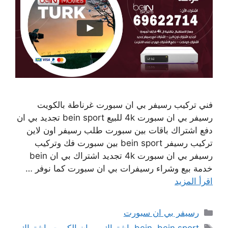
فني تركيب رسيفر بي ان سبورت غرناطة بالكويت
رسيفر بي ان سبورت 4k للبيع bein sport تجديد بي ان
دفع اشتراك باقات بين سبورت طلب رسيفر اون لاين
تركيب رسيفر bein sport بين سبورت فك وتركيب
رسيفر بي ان سبورت 4k تجديد اشتراك بي ان bein
خدمة بيع وشراء رسيفرات بي ان سبورت كما نوفر …
اقرأ المزيد
التصنيفات
رسيفر بي ان سبورت
الوسوم
bein sport
,
bein
,
اشتراك بي ان الكويت
,
اشتراك