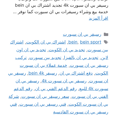
رسيفر بي ان سبورت 4k تجديد اشتراك بي ان bein
خدمة بيع وشراء رسيفرات بي ان سبورت كما نوفر …
اقرأ المزيد
التصنيفات
رسيفر بي ان سبورت
الوسوم
bein sport
,
bein
,
اشتراك بي ان الكويت
,
اشتراك
بين سبورت
,
تجديد بي ان الكويت
,
تجديد بي ان اون
لاين
,
تجديد بي ان بالفيزا
,
تجديد بين سبورت
,
تركيب
رسيفر بي ان سبورت
,
خدمة عملاء بي ان سبورت
الكويت
,
دفع اشتراك بي ان
,
رسيفر bein 4k
,
رسيفر بي
ان سبورت
,
رسيفر بي ان سبورت 4k
,
رسيفر بي ان
سبورت 4k للبيع
,
رقم الدعم الفني بي ان
,
رقم الدعم
الفني بي ان سبورت
,
سعر رسيفر بي ان سبورت
,
شركة
بي ان سبورت الكويت
,
فني رسيفر بي ان سبورت
,
فني
رسيفر بي ان سبورت القادسية