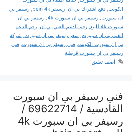
الكويت
,
دفع اشتراك بي ان
,
رسيفر bein 4k
,
رسيفر بي
ان سبورت
,
رسيفر بي ان سبورت 4k
,
رسيفر بي ان
سبورت 4k للبيع
,
رقم الدعم الفني بي ان
,
رقم الدعم
الفني بي ان سبورت
,
سعر رسيفر بي ان سبورت
,
شركة
بي ان سبورت الكويت
,
فني رسيفر بي ان سبورت
,
فني
رسيفر بي ان سبورت قرطبة
أضف تعليق
فني رسيفر بي ان سبورت
القادسية / 69622714 /
رسيفر بي ان سبورت 4k