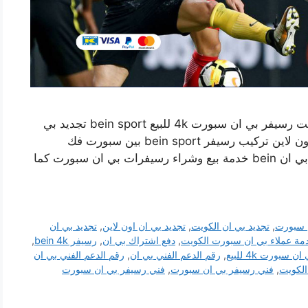
فني تركيب رسيفر بي ان سبورت السالمي بالكويت رسيفر بي ان سبورت 4k للبيع bein sport تجديد بي
ان دفع اشتراك باقات بين سبورت طلب رسيفر اون لاين تركيب رسيفر bein sport بين سبورت فك
وتركيب رسيفر بي ان سبورت 4k تجديد اشتراك بي ان bein خدمة بيع وشراء رسيفرات بي ان سبورت كما
 سبورت
,
تجديد بي ان الكويت
,
تجديد بي ان اون لاين
,
تجديد بي ان
مة عملاء بي ان سبورت الكويت
,
دفع اشتراك بي ان
,
رسيفر bein 4k
,
 سبورت 4k للبيع
,
رقم الدعم الفني بي ان
,
رقم الدعم الفني بي ان
لكويت
,
فني رسيفر بي ان سبورت
,
فني رسيفر بي ان سبورت