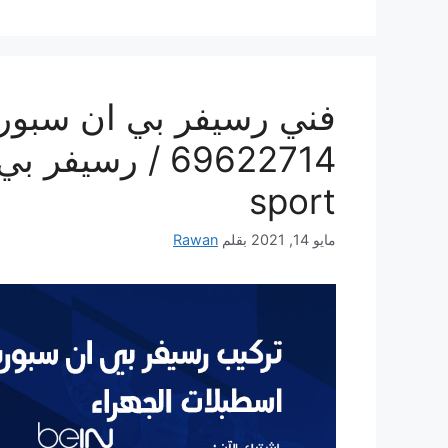
فني رسيفر بي ان سبورت
sport
مايو 14, 2021
بقلم
Rawan