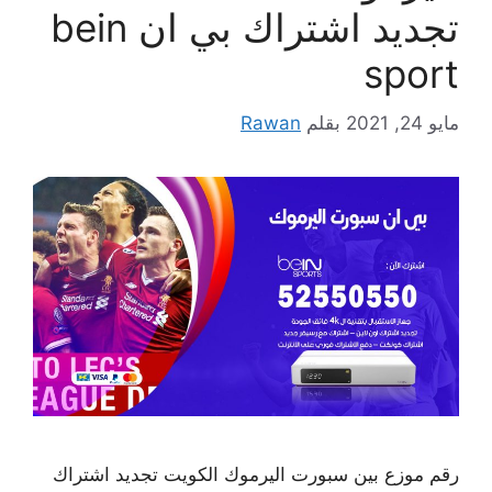
تجديد اشتراك بي ان bein
sport
مايو 24, 2021
بقلم
Rawan
رقم موزع بين سبورت اليرموك الكويت تجديد اشتراك