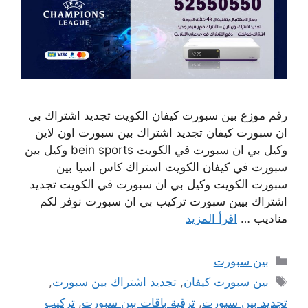
رقم موزع بين سبورت كيفان الكويت تجديد اشتراك بي
ان سبورت كيفان تجديد اشتراك بين سبورت اون لاين
وكيل بي ان سبورت في الكويت bein sports وكيل بين
سبورت في كيفان الكويت استراك كاس اسيا بين
سبورت الكويت وكيل بي ان سبورت في الكويت تجديد
اشتراك بيين سبورت تركيب بي ان سبورت نوفر لكم
مناديب …
اقرأ المزيد
التصنيفات
بين سبورت
الوسوم
بين سبورت كيفان
,
تجديد اشتراك بين سبورت
,
تجديد بين سبورت
,
ترقية باقات بين سبورت
,
تركيب