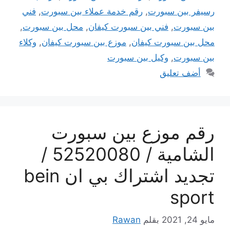
رسيفر بين سبورت
,
رقم خدمة عملاء بين سبورت
,
فني
بين سبورت
,
فني بين سبورت كيفان
,
محل بين سبورت
,
محل بين سبورت كيفان
,
موزع بين سبورت كيفان
,
وكلاء
بين سبورت
,
وكيل بين سبورت
أضف تعليق
رقم موزع بين سبورت
الشامية / 52520080 /
تجديد اشتراك بي ان bein
sport
مايو 24, 2021
بقلم
Rawan