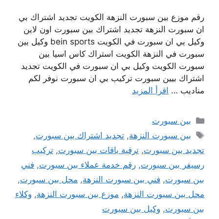
رقم موزع بين سبورت النزهة الكويت تجديد اشتراك بي
ان سبورت النزهة تجديد اشتراك بين سبورت اون لاين
وكيل بي ان سبورت في الكويت bein sports وكيل بين
سبورت في النزهة الكويت استراك كاس اسيا بين
سبورت الكويت وكيل بي ان سبورت في الكويت تجديد
اشتراك بيين سبورت تركيب بي ان سبورت نوفر لكم
مناديب …
اقرأ المزيد
التصنيفات
بين سبورت
الوسوم
بين سبورت النزهة
,
تجديد اشتراك بين سبورت
,
تجديد بين سبورت
,
ترقية باقات بين سبورت
,
تركيب
رسيفر بين سبورت
,
رقم خدمة عملاء بين سبورت
,
فني
بين سبورت
,
فني بين سبورت النزهة
,
محل بين سبورت
,
محل بين سبورت النزهة
,
موزع بين سبورت النزهة
,
وكلاء
بين سبورت
,
وكيل بين سبورت