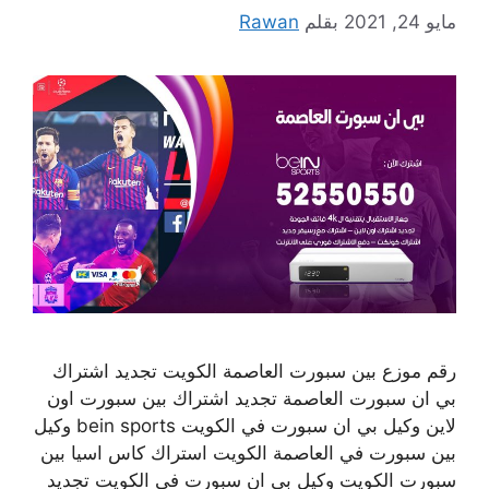
مايو 24, 2021
بقلم
Rawan
رقم موزع بين سبورت العاصمة الكويت تجديد اشتراك
بي ان سبورت العاصمة تجديد اشتراك بين سبورت اون
لاين وكيل بي ان سبورت في الكويت bein sports وكيل
بين سبورت في العاصمة الكويت استراك كاس اسيا بين
سبورت الكويت وكيل بي ان سبورت في الكويت تجديد