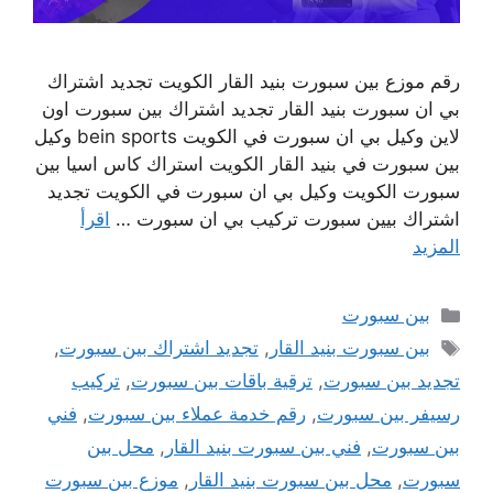
رقم موزع بين سبورت بنيد القار الكويت تجديد اشتراك
بي ان سبورت بنيد القار تجديد اشتراك بين سبورت اون
لاين وكيل بي ان سبورت في الكويت bein sports وكيل
بين سبورت في بنيد القار الكويت استراك كاس اسيا بين
سبورت الكويت وكيل بي ان سبورت في الكويت تجديد
اشتراك بيين سبورت تركيب بي ان سبورت …
اقرأ
المزيد
التصنيفات
بين سبورت
الوسوم
بين سبورت بنيد القار
,
تجديد اشتراك بين سبورت
,
تجديد بين سبورت
,
ترقية باقات بين سبورت
,
تركيب
رسيفر بين سبورت
,
رقم خدمة عملاء بين سبورت
,
فني
بين سبورت
,
فني بين سبورت بنيد القار
,
محل بين
سبورت
,
محل بين سبورت بنيد القار
,
موزع بين سبورت