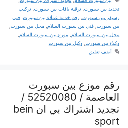
بين سبورت السلام
,
تجديد اشتراك بين سبورت
,
تجديد بين سبورت
,
ترقية باقات بين سبورت
,
تركيب
رسيفر بين سبورت
,
رقم خدمة عملاء بين سبورت
,
فني
بين سبورت
,
فني بين سبورت السلام
,
محل بين سبورت
,
محل بين سبورت السلام
,
موزع بين سبورت السلام
,
وكلاء بين سبورت
,
وكيل بين سبورت
أضف تعليق
رقم موزع بين سبورت
العاصمة / 52520080 /
تجديد اشتراك بي ان bein
sport