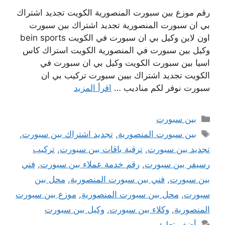
رقم موزع بين سبورت المنصورية الكويت تجديد اشتراك
بي ان سبورت المنصورية تجديد اشتراك بين سبورت
اون لاين وكيل بي ان سبورت في الكويت bein sports
وكيل بين سبورت في المنصورية الكويت استراك كاس
اسيا بين سبورت الكويت وكيل بي ان سبورت في
الكويت تجديد اشتراك بيين سبورت تركيب بي ان
سبورت نوفر لكم مناديب …
اقرأ المزيد
التصنيفات
بين سبورت
الوسوم
بين سبورت المنصورية
,
تجديد اشتراك بين سبورت
,
تجديد بين سبورت
,
ترقية باقات بين سبورت
,
تركيب
رسيفر بين سبورت
,
رقم خدمة عملاء بين سبورت
,
فني
بين سبورت
,
فني بين سبورت المنصورية
,
محل بين
سبورت
,
محل بين سبورت المنصورية
,
موزع بين سبورت
المنصورية
,
وكلاء بين سبورت
,
وكيل بين سبورت
أضف تعليق