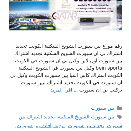
رقم موزع بين سبورت الشويخ السكنية الكويت تجديد
اشتراك بي ان سبورت الشويخ السكنية تجديد اشتراك
بين سبورت اون لاين وكيل بي ان سبورت في الكويت
bein sports وكيل بين سبورت في الشويخ السكنية
الكويت استراك كاس اسيا بين سبورت الكويت وكيل بي
ان سبورت في الكويت تجديد اشتراك بيين سبورت
تركيب بي ان سبورت …
اقرأ المزيد
التصنيفات
بين سبورت
الوسوم
بين سبورت الشويخ السكنية
,
تجديد اشتراك بين
سبورت
,
تجديد بين سبورت
,
ترقية باقات بين سبورت
,