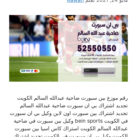
رقم موزع بين سبورت ضاحية عبدالله السالم الكويت
تجديد اشتراك بي ان سبورت ضاحية عبدالله السالم
تجديد اشتراك بين سبورت اون لاين وكيل بي ان سبورت
في الكويت bein sports وكيل بين سبورت في ضاحية
عبدالله السالم الكويت استراك كاس اسيا بين سبورت
الكويت وكيل بي ان سبورت في الكويت تجديد اشتراك