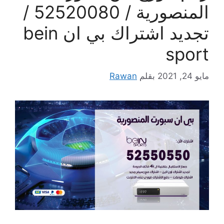
المنصورية / 52520080 /
تجديد اشتراك بي ان bein
sport
مايو 24, 2021
بقلم
Rawan