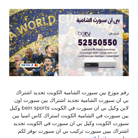
رقم موزع بين سبورت الشامية الكويت تجديد اشتراك
بي ان سبورت الشامية تجديد اشتراك بين سبورت اون
لاين وكيل بي ان سبورت في الكويت bein sports وكيل
بين سبورت في الشامية الكويت استراك كاس اسيا بين
سبورت الكويت وكيل بي ان سبورت في الكويت تجديد
اشتراك بيين سبورت تركيب بي ان سبورت نوفر لكم