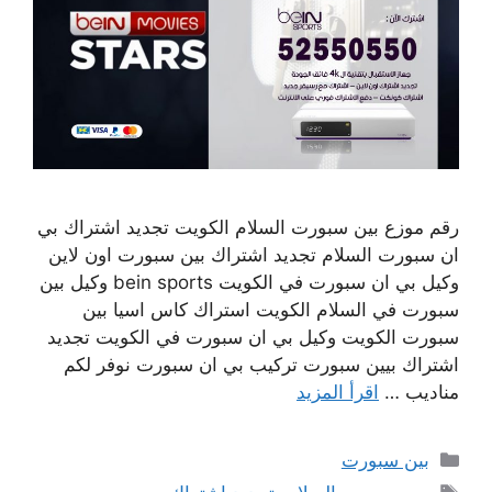
رقم موزع بين سبورت السلام الكويت تجديد اشتراك بي
ان سبورت السلام تجديد اشتراك بين سبورت اون لاين
وكيل بي ان سبورت في الكويت bein sports وكيل بين
سبورت في السلام الكويت استراك كاس اسيا بين
سبورت الكويت وكيل بي ان سبورت في الكويت تجديد
اشتراك بيين سبورت تركيب بي ان سبورت نوفر لكم
مناديب …
اقرأ المزيد
التصنيفات
بين سبورت
الوسوم