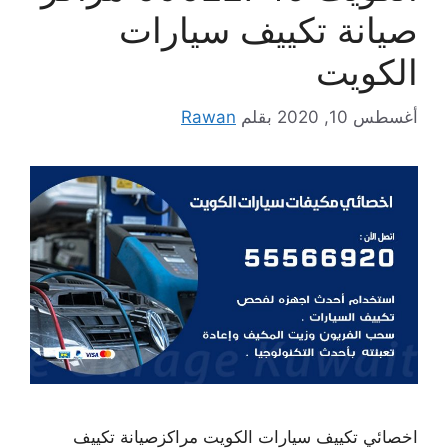
صيانة تكييف سيارات
الكويت
أغسطس 10, 2020
بقلم
Rawan
اخصائي تكييف سيارات الكويت مراكزصيانة تكييف