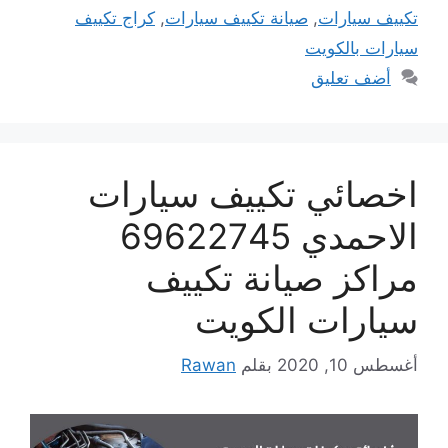
تكييف سيارات
,
صيانة تكييف سيارات
,
كراج تكييف
سيارات بالكويت
أضف تعليق
اخصائي تكييف سيارات
الاحمدي 69622745
مراكز صيانة تكييف
سيارات الكويت
أغسطس 10, 2020
بقلم
Rawan