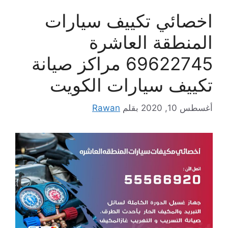
اخصائي تكييف سيارات
المنطقة العاشرة
69622745 مراكز صيانة
تكييف سيارات الكويت
أغسطس 10, 2020
بقلم
Rawan