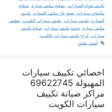
تكييف هواء السيارات
,
تصليح مكيف سيارة
,
تصليح
مكيفات سيارات
,
تعبئة عاز مكيف السيارة
,
تكييف
السيارة
,
تكييف سيارات
,
تكييف سيارات الكويت
,
تنظيف
مكيف سيارة
,
خدمة تكييف سيارات
,
صيانة تكييف
سيارات
,
كراج تكييف سيارات بالكويت
أضف تعليق
اخصائي تكييف سيارات
المهبولة 69622745
مراكز صيانة تكييف
سيارات الكويت