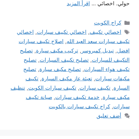
حولي. اخصائي …
اقرأ المزيد
التصنيفات
كراج الكويت
الوسوم
اخصائي تكييف
,
اخصائي تكييف سيارات
,
اخصائي
تكييف سيارات سعد العبد الله
,
اصلاح تكييف سيارات
افضل
,
تبديل كمبروسر
,
تركيب مكيف سيارة
,
تصليح
التكييف للسيارات
,
تصليح تكييف السيارات
,
تصليح
تكييف هواء السيارات
,
تصليح مكيف سيارة
,
تصليح
مكيفات سيارات
,
تعبئة عاز مكيف السيارة
,
تكييف
السيارة
,
تكييف سيارات
,
تكييف سيارات الكويت
,
تنظيف
مكيف سيارة
,
خدمة تكييف سيارات
,
صيانة تكييف
سيارات
,
كراج تكييف سيارات بالكويت
أضف تعليق