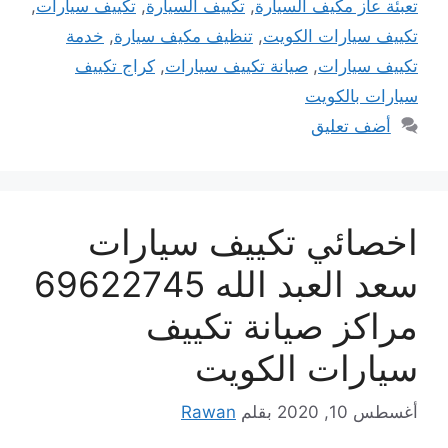
تعبئة عاز مكيف السيارة
,
تكييف السيارة
,
تكييف سيارات
,
تكييف سيارات الكويت
,
تنظيف مكيف سيارة
,
خدمة
تكييف سيارات
,
صيانة تكييف سيارات
,
كراج تكييف
سيارات بالكويت
أضف تعليق
اخصائي تكييف سيارات
سعد العبد الله 69622745
مراكز صيانة تكييف
سيارات الكويت
أغسطس 10, 2020
بقلم
Rawan