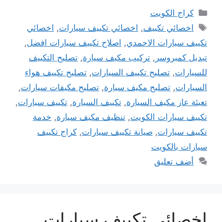
التصنيفات
كراج الكويت
الوسوم
اخصائي تكييف
,
اخصائي تكييف سيارات
,
اخصائي
تكييف سيارات الاحمدي
,
اصلاح تكييف سيارات افضل
,
تبديل كمبروسر
,
تركيب مكيف سيارة
,
تصليح التكييف
للسيارات
,
تصليح تكييف السيارات
,
تصليح تكييف هواء
السيارات
,
تصليح مكيف سيارة
,
تصليح مكيفات سيارات
,
تعبئة عاز مكيف السيارة
,
تكييف السيارة
,
تكييف سيارات
,
تكييف سيارات الكويت
,
تنظيف مكيف سيارة
,
خدمة
تكييف سيارات
,
صيانة تكييف سيارات
,
كراج تكييف
سيارات بالكويت
أضف تعليق
اخصائي تكييف سيارات