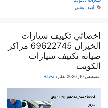
سيارات بالكويت
أضف تعليق
اخصائي تكييف سيارات
الخيران 69622745 مراكز
صيانة تكييف سيارات
الكويت
أغسطس 10, 2020
بقلم
Rawan