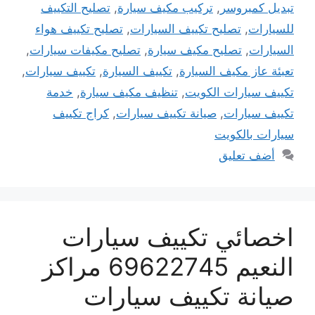
تبديل كمبروسر
,
تركيب مكيف سيارة
,
تصليح التكييف
للسيارات
,
تصليح تكييف السيارات
,
تصليح تكييف هواء
السيارات
,
تصليح مكيف سيارة
,
تصليح مكيفات سيارات
,
تعبئة عاز مكيف السيارة
,
تكييف السيارة
,
تكييف سيارات
,
تكييف سيارات الكويت
,
تنظيف مكيف سيارة
,
خدمة
تكييف سيارات
,
صيانة تكييف سيارات
,
كراج تكييف
سيارات بالكويت
أضف تعليق
اخصائي تكييف سيارات
النعيم 69622745 مراكز
صيانة تكييف سيارات