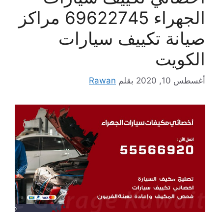
الجهراء 69622745 مراكز
صيانة تكييف سيارات
الكويت
أغسطس 10, 2020
بقلم
Rawan