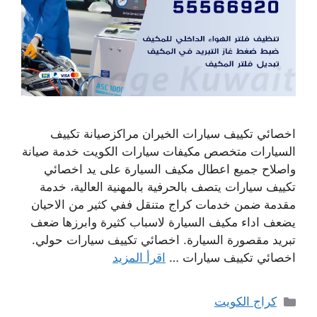
اخصائي تكييف سيارات الخيران مراكزصيانة تكييف
السيارات متخصص مكيفات سيارات الكويت خدمة صيانة
واصلاح جميع اعطال مكيف السيارة على يد اخصائي
تكييف سيارات يتصف بالحرفية بالمهنية العالية، خدمة
مقدمة ضمن خدمات كراج متنقل ففي كثير من الاحيان
يضعف اداء مكيف السيارة لاسباب كثيرة وابرزها ضعف
تبريد مقصورة السيارة. اخصائي تكييف سيارات حولي.
اخصائي تكييف سيارات …
اقرأ المزيد
التصنيفات
كراج الكويت