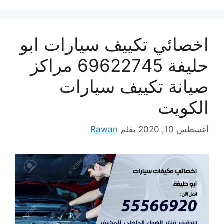
اخصائي تكييف سيارات ابو
حليفة 69622745 مراكز
صيانة تكييف سيارات
الكويت
أغسطس 10, 2020
بقلم
Rawan