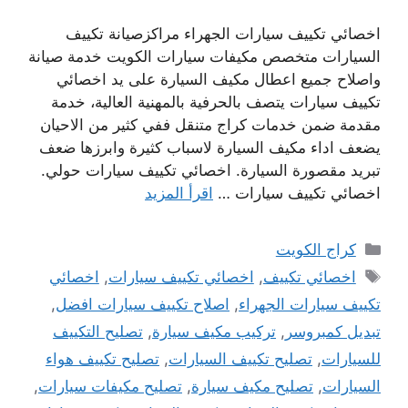
اخصائي تكييف سيارات الجهراء مراكزصيانة تكييف
السيارات متخصص مكيفات سيارات الكويت خدمة صيانة
واصلاح جميع اعطال مكيف السيارة على يد اخصائي
تكييف سيارات يتصف بالحرفية بالمهنية العالية، خدمة
مقدمة ضمن خدمات كراج متنقل ففي كثير من الاحيان
يضعف اداء مكيف السيارة لاسباب كثيرة وابرزها ضعف
تبريد مقصورة السيارة. اخصائي تكييف سيارات حولي.
اخصائي تكييف سيارات …
اقرأ المزيد
التصنيفات
كراج الكويت
الوسوم
اخصائي تكييف
,
اخصائي تكييف سيارات
,
اخصائي
تكييف سيارات الجهراء
,
اصلاح تكييف سيارات افضل
,
تبديل كمبروسر
,
تركيب مكيف سيارة
,
تصليح التكييف
للسيارات
,
تصليح تكييف السيارات
,
تصليح تكييف هواء
السيارات
,
تصليح مكيف سيارة
,
تصليح مكيفات سيارات
,