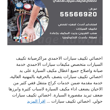
اخصائي تكييف سيارات الاحمدي مراكزصيانة تكييف
السيارات متخصص مكيفات سيارات الاحمدي خدمة
صيانة واصلاح جميع اعطال مكيف السيارة على يد
اخصائي تكييف سيارات يتصف بالحرفية بالمهنية العالية،
خدمة مقدمة ضمن خدمات كراج متنقل ففي كثير من
الاحيان يضعف اداء مكيف السيارة لاسباب كثيرة وابرزها
ضعف تبريد مقصورة السيارة. اخصائي تكييف سيارات
حولي. اخصائي تكييف سيارات …
اقرأ المزيد