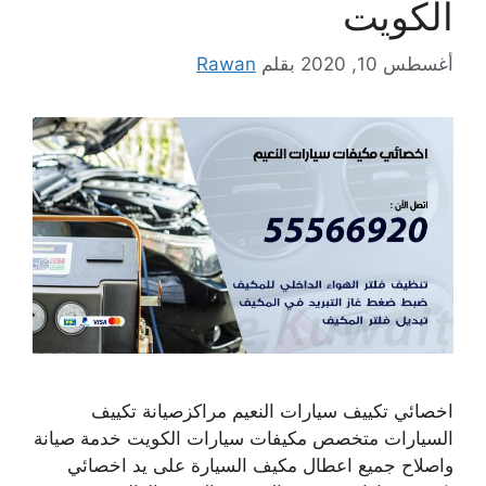
الكويت
أغسطس 10, 2020
بقلم
Rawan
اخصائي تكييف سيارات النعيم مراكزصيانة تكييف
السيارات متخصص مكيفات سيارات الكويت خدمة صيانة
واصلاح جميع اعطال مكيف السيارة على يد اخصائي