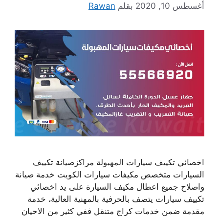
أغسطس 10, 2020
بقلم
Rawan
اخصائي تكييف سيارات المهبولة مراكزصيانة تكييف
السيارات متخصص مكيفات سيارات الكويت خدمة صيانة
واصلاح جميع اعطال مكيف السيارة على يد اخصائي
تكييف سيارات يتصف بالحرفية بالمهنية العالية، خدمة
مقدمة ضمن خدمات كراج متنقل ففي كثير من الاحيان