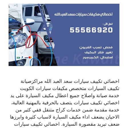
اخصائي تكييف سيارات سعد العبد الله مراكزصيانة
تكييف السيارات متخصص مكيفات سيارات الكويت
خدمة صيانة واصلاح جميع اعطال مكيف السيارة على يد
اخصائي تكييف سيارات يتصف بالحرفية بالمهنية العالية،
خدمة مقدمة ضمن خدمات كراج متنقل ففي كثير من
الاحيان يضعف اداء مكيف السيارة لاسباب كثيرة وابرزها
ضعف تبريد مقصورة السيارة. اخصائي تكييف سيارات