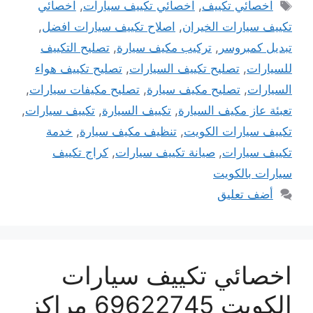
الوسوم
اخصائي تكييف
,
اخصائي تكييف سيارات
,
اخصائي
تكييف سيارات الخيران
,
اصلاح تكييف سيارات افضل
,
تبديل كمبروسر
,
تركيب مكيف سيارة
,
تصليح التكييف
للسيارات
,
تصليح تكييف السيارات
,
تصليح تكييف هواء
السيارات
,
تصليح مكيف سيارة
,
تصليح مكيفات سيارات
,
تعبئة عاز مكيف السيارة
,
تكييف السيارة
,
تكييف سيارات
,
تكييف سيارات الكويت
,
تنظيف مكيف سيارة
,
خدمة
تكييف سيارات
,
صيانة تكييف سيارات
,
كراج تكييف
سيارات بالكويت
أضف تعليق
اخصائي تكييف سيارات
الكويت 69622745 مراكز