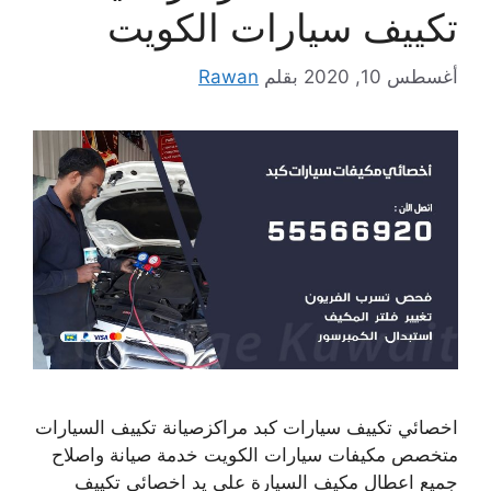
تكييف سيارات الكويت
أغسطس 10, 2020
بقلم
Rawan
اخصائي تكييف سيارات كبد مراكزصيانة تكييف السيارات
متخصص مكيفات سيارات الكويت خدمة صيانة واصلاح
جميع اعطال مكيف السيارة على يد اخصائي تكييف