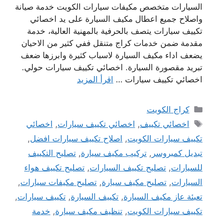
السيارات متخصص مكيفات سيارات الكويت خدمة صيانة
واصلاح جميع اعطال مكيف السيارة على يد اخصائي
تكييف سيارات يتصف بالحرفية بالمهنية العالية، خدمة
مقدمة ضمن خدمات كراج متنقل ففي كثير من الاحيان
يضعف اداء مكيف السيارة لاسباب كثيرة وابرزها ضعف
تبريد مقصورة السيارة. اخصائي تكييف سيارات حولي.
اخصائي تكييف سيارات …
اقرأ المزيد
التصنيفات
كراج الكويت
الوسوم
اخصائي تكييف
,
اخصائي تكييف سيارات
,
اخصائي
تكييف سيارات الكويت
,
اصلاح تكييف سيارات افضل
,
تبديل كمبروسر
,
تركيب مكيف سيارة
,
تصليح التكييف
للسيارات
,
تصليح تكييف السيارات
,
تصليح تكييف هواء
السيارات
,
تصليح مكيف سيارة
,
تصليح مكيفات سيارات
,
تعبئة عاز مكيف السيارة
,
تكييف السيارة
,
تكييف سيارات
,
تكييف سيارات الكويت
,
تنظيف مكيف سيارة
,
خدمة