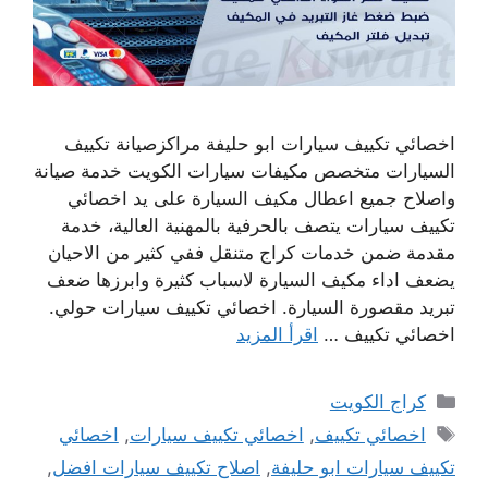
اخصائي تكييف سيارات ابو حليفة مراكزصيانة تكييف
السيارات متخصص مكيفات سيارات الكويت خدمة صيانة
واصلاح جميع اعطال مكيف السيارة على يد اخصائي
تكييف سيارات يتصف بالحرفية بالمهنية العالية، خدمة
مقدمة ضمن خدمات كراج متنقل ففي كثير من الاحيان
يضعف اداء مكيف السيارة لاسباب كثيرة وابرزها ضعف
تبريد مقصورة السيارة. اخصائي تكييف سيارات حولي.
اخصائي تكييف …
اقرأ المزيد
التصنيفات
كراج الكويت
الوسوم
اخصائي تكييف
,
اخصائي تكييف سيارات
,
اخصائي
تكييف سيارات ابو حليفة
,
اصلاح تكييف سيارات افضل
,