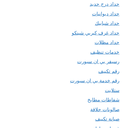
حداد درج حديد
حداد ديوانيات
حداد شبابيك
حداد غرف كيربي شينكو
حداد مظلات
خدمات تنظيف
رسيفر بي ان سبورت
رقم تكييف
رقم خدمة بي ان سبورت
ستلايت
شفاطات مطابخ
صالونات حلاقة
صيانة تكييف