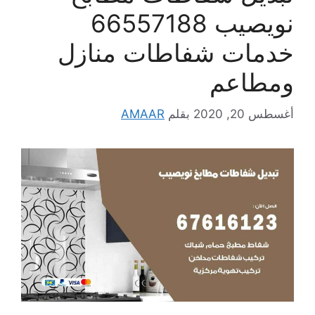
نويصيب 66557188
خدمات شفاطات منازل
ومطاعم
أغسطس 20, 2020
بقلم
AMAAR