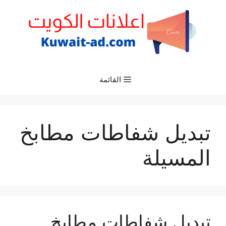
نتقل
لى
لمحتوى
القائمة
تبديل شفاطات مطابخ
المسيلة
تبديل شفاطات مطابخ