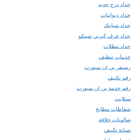
حداد درج حديد
حداد ديوانيات
حداد شبابيك
حداد غرف كيربي شينكو
حداد مظلات
خدمات تنظيف
رسيفر بي ان سبورت
رقم تكييف
رقم خدمة بي ان سبورت
ستلايت
شفاطات مطابخ
صالونات حلاقة
صيانة تكييف