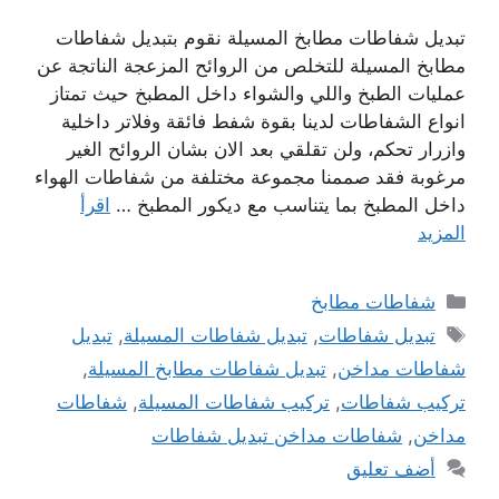
تبديل شفاطات مطابخ المسيلة نقوم بتبديل شفاطات
مطابخ المسيلة للتخلص من الروائح المزعجة الناتجة عن
عمليات الطبخ واللي والشواء داخل المطبخ حيث تمتاز
انواع الشفاطات لدينا بقوة شفط فائقة وفلاتر داخلية
وازرار تحكم، ولن تقلقي بعد الان بشان الروائح الغير
مرغوبة فقد صممنا مجموعة مختلفة من شفاطات الهواء
داخل المطبخ بما يتناسب مع ديكور المطبخ …
اقرأ
المزيد
التصنيفات
شفاطات مطابخ
الوسوم
تبديل شفاطات
,
تبديل شفاطات المسيلة
,
تبديل
شفاطات مداخن
,
تبديل شفاطات مطابخ المسيلة
,
تركيب شفاطات
,
تركيب شفاطات المسيلة
,
شفاطات
مداخن
,
شفاطات مداخن تبديل شفاطات
أضف تعليق