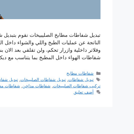
تبديل شفاطات مطابخ الصليبيخات نقوم بتبديل ش
الناتجة عن عمليات الطبخ واللي والشواء داخل ال
وفلاتر داخلية وازرار تحكم، ولن تقلقي بعد الان 
شفاطات الهواء داخل المطبخ بما يتناسب مع دي
التصنيفات
شفاطات مطابخ
الوسوم
تبديل شفاطات
,
تبديل شفاطات الصليبيخات
,
تبديل شفا
تركيب شفاطات الصليبيخات
,
شفاطات مداخن
,
شفاطات مدا
أضف تعليق