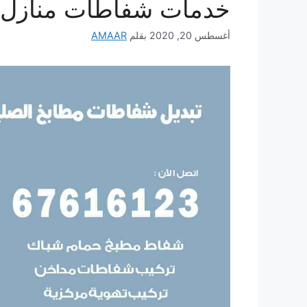
خدمات شفاطات منازل 
أغسطس 20, 2020
بقلم
AMAAR