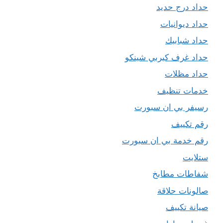
حداد درج حديد
حداد ديوانيات
حداد شبابيك
حداد غرف كيربي شينكو
حداد مظلات
خدمات تنظيف
رسيفر بي ان سبورت
رقم تكييف
رقم خدمة بي ان سبورت
ستلايت
شفاطات مطابخ
صالونات حلاقة
صيانة تكييف