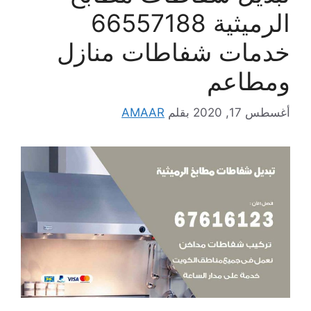
الرميثية 66557188
خدمات شفاطات منازل
ومطاعم
أغسطس 17, 2020
بقلم
AMAAR