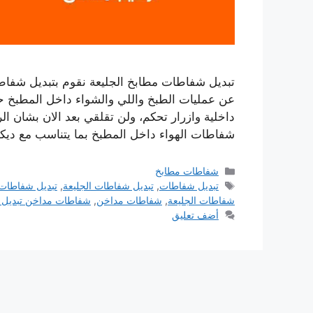
تبديل شفاطات مطابخ الجليعة نقوم بتبديل شفاطا
عن عمليات الطبخ واللي والشواء داخل المطبخ حي
داخلية وازرار تحكم، ولن تقلقي بعد الان بشان ا
شفاطات الهواء داخل المطبخ بما يتناسب مع دي
التصنيفات
شفاطات مطابخ
الوسوم
تبديل شفاطات
,
تبديل شفاطات الجليعة
,
تبديل شفاطات
شفاطات الجليعة
,
شفاطات مداخن
,
شفاطات مداخن تبديل
أضف تعليق