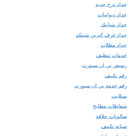
حداد درج حديد
حداد ديوانيات
حداد شبابيك
حداد غرف كيربي شينكو
حداد مظلات
خدمات تنظيف
رسيفر بي ان سبورت
رقم تكييف
رقم خدمة بي ان سبورت
ستلايت
شفاطات مطابخ
صالونات حلاقة
صيانة تكييف