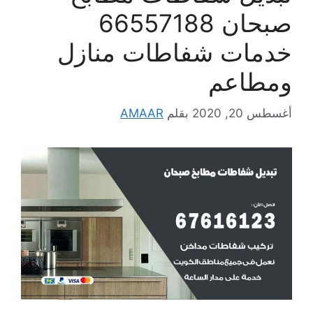
صبحان 66557188
خدمات شفاطات منازل
ومطاعم
أغسطس 20, 2020
بقلم
AMAAR