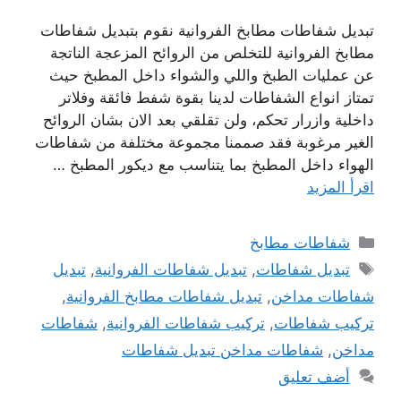
تبديل شفاطات مطابخ الفروانية نقوم بتبديل شفاطات
مطابخ الفروانية للتخلص من الروائح المزعجة الناتجة
عن عمليات الطبخ واللي والشواء داخل المطبخ حيث
تمتاز انواع الشفاطات لدينا بقوة شفط فائقة وفلاتر
داخلية وازرار تحكم، ولن تقلقي بعد الان بشان الروائح
الغير مرغوبة فقد صممنا مجموعة مختلفة من شفاطات
الهواء داخل المطبخ بما يتناسب مع ديكور المطبخ …
اقرأ المزيد
التصنيفات
شفاطات مطابخ
الوسوم
تبديل شفاطات
,
تبديل شفاطات الفروانية
,
تبديل
شفاطات مداخن
,
تبديل شفاطات مطابخ الفروانية
,
تركيب شفاطات
,
تركيب شفاطات الفروانية
,
شفاطات
مداخن
,
شفاطات مداخن تبديل شفاطات
أضف تعليق