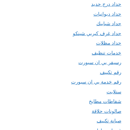
حداد درج حديد
حداد ديوانيات
حداد شبابيك
حداد غرف كيربي شينكو
حداد مظلات
خدمات تنظيف
رسيفر بي ان سبورت
رقم تكييف
رقم خدمة بي ان سبورت
ستلايت
شفاطات مطابخ
صالونات حلاقة
صيانة تكييف