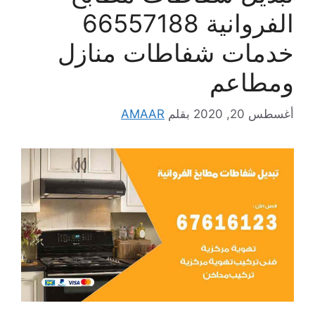
الفروانية 66557188
خدمات شفاطات منازل
ومطاعم
أغسطس 20, 2020
بقلم
AMAAR