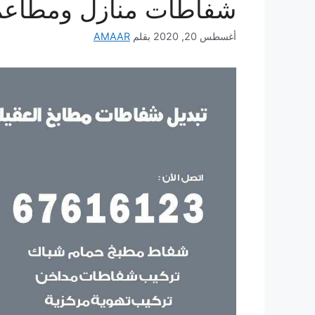
شفاطات منازل ومطاعم
أغسطس 20, 2020
بقلم
AMAAR