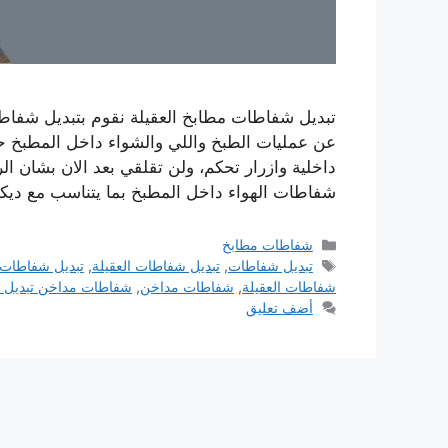
تبديل شفاطات مطابخ العقيلة نقوم بتبديل شفاطا
عن عمليات الطبخ واللي والشواء داخل المطبخ حي
داخلية وازرار تحكم، ولن تقلقي بعد الان بشان ا
شفاطات الهواء داخل المطبخ بما يتناسب مع دي
التصنيفات
شفاطات مطابخ
الوسوم
تبديل شفاطات
,
تبديل شفاطات العقيلة
,
تبديل شفاطات
شفاطات العقيلة
,
شفاطات مداخن
,
شفاطات مداخن تبديل 
أضف تعليق