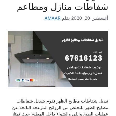
شفاطات منازل ومطاعم
أغسطس 20, 2020
بقلم
AMAAR
تبديل شفاطات مطابخ الظهر نقوم بتبديل شفاطات
مطابخ الظهر للتخلص من الروائح المزعجة الناتجة عن
عمليات الطبخ واللي والشواء داخل المطبخ حيث تمتاز