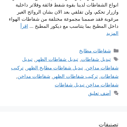
انواع الشفاطات لدينا بقوة شفط فائقة وفلاتر داخلية
وازرار تحكم، ولن تقلقي بعد الان بشان الروائح الغير
مرغوبة فقد صممنا مجموعة مختلفة من شفاطات الهواء
داخل المطبخ بما يتناسب مع ديكور المطبخ …
اقرأ
المزيد
التصنيفات
شفاطات مطابخ
الوسوم
تبديل شفاطات
,
تبديل شفاطات الظهر
,
تبديل
شفاطات مداخن
,
تبديل شفاطات مطابخ الظهر
,
تركيب
شفاطات
,
تركيب شفاطات الظهر
,
شفاطات مداخن
,
شفاطات مداخن تبديل شفاطات
أضف تعليق
تصنيفات