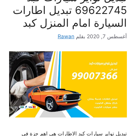
69622745 تبديل اطارات
السيارة امام المنزل كبد
أغسطس 7, 2020
بقلم
Rawan
تبديل تواير سيارات كبد الاطارات هي اهم جزة في