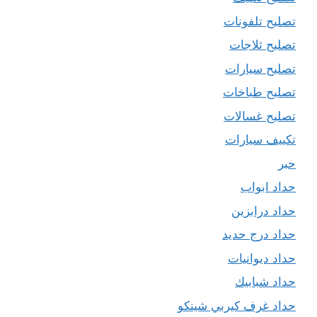
تصليح تلفونات
تصليح ثلاجات
تصليح سيارات
تصليح طباخات
تصليح غسالات
تكييف سيارات
حبر
حداد ابواب
حداد درابزين
حداد درج حديد
حداد ديوانيات
حداد شبابيك
حداد غرف كيربي شينكو