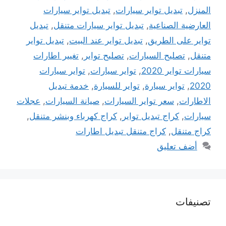
المنزل
,
تبديل تواير سيارات
,
تبديل تواير سيارات
العارضية الصناعية
,
تبديل تواير سيارات متنقل
,
تبديل
تواير على الطريق
,
تبديل تواير عند البيت
,
تبديل تواير
متنقل
,
تصليح السيارات
,
تصليح تواير
,
تغيير اطارات
سيارات تواير 2020
,
تواير سيارات
,
تواير سيارات
2020
,
تواير سيارة
,
تواير للسيارة
,
خدمة تبديل
الاطارات
,
سعر تواير السيارات
,
صيانة السيارات
,
عجلات
سيارات
,
كراج تبديل تواير
,
كراج كهرباء وبنشر متنقل
,
كراج متنقل
,
كراج متنقل تبديل اطارات
أضف تعليق
تصنيفات