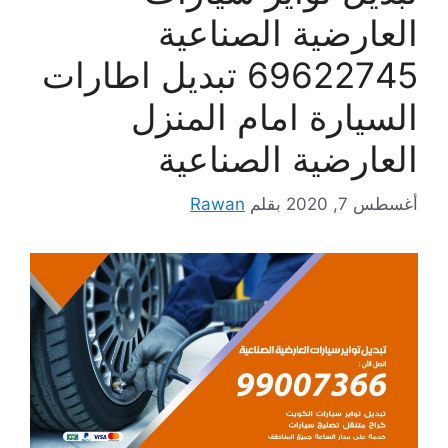
العارضية الصناعية
69622745 تبديل اطارات
السيارة امام المنزل
العارضية الصناعية
أغسطس 7, 2020
بقلم
Rawan