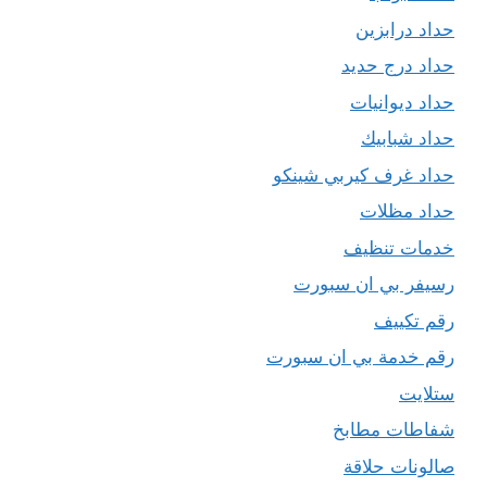
حداد درابزين
حداد درج حديد
حداد ديوانيات
حداد شبابيك
حداد غرف كيربي شينكو
حداد مظلات
خدمات تنظيف
رسيفر بي ان سبورت
رقم تكييف
رقم خدمة بي ان سبورت
ستلايت
شفاطات مطابخ
صالونات حلاقة