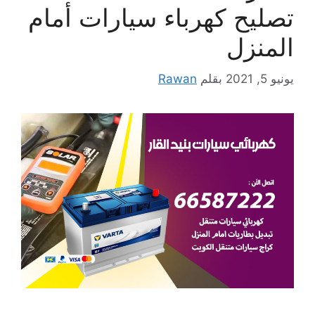
تصليح كهرباء سيارات أمام
المنزل
يونيو 5, 2021
بقلم
Rawan