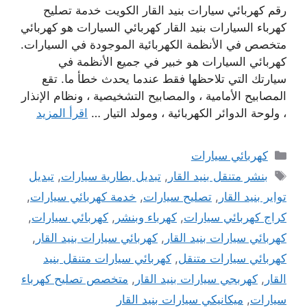
رقم كهربائي سيارات بنيد القار الكويت خدمة تصليح
كهرباء السيارات بنيد القار كهربائي السيارات هو كهربائي
متخصص في الأنظمة الكهربائية الموجودة في السيارات.
كهربائي السيارات هو خبير في جميع الأنظمة في
سيارتك التي تلاحظها فقط عندما يحدث خطأ ما. تقع
المصابيح الأمامية ، والمصابيح التشخيصية ، ونظام الإنذار
، ولوحة الدوائر الكهربائية ، ومولد التيار …
اقرأ المزيد
التصنيفات
كهربائي سيارات
الوسوم
بنشر متنقل بنيد القار
,
تبديل بطارية سيارات
,
تبديل
تواير بنيد القار
,
تصليح سيارات
,
خدمة كهربائي سيارات
,
كراج كهربائي سيارات
,
كهرباء وبنشر
,
كهربائي سيارات
,
كهربائي سيارات بنيد القار
,
كهربائي سيارات بنيد القار
,
كهربائي سيارات متنقل
,
كهربائي سيارات متنقل بنيد
القار
,
كهربجي سيارات بنيد القار
,
متخصص تصليح كهرباء
سيارات
,
ميكانيكي سيارات بنيد القار