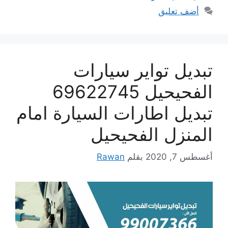
أضف تعليق
تبديل تواير سيارات
الفحيحيل 69622745
تبديل اطارات السيارة امام
المنزل الفحيحيل
أغسطس 7, 2020
بقلم
Rawan