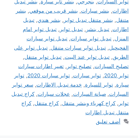
تواير السيارات
,
بنجرجي
,
بنشر تاير سيارة
,
بنشر تبديل
اطارات
,
بنشر سيارات
,
بنشر قريب من موقعي
,
بنشر
متنقل
,
بنشر متنقل تبديل تواير
,
بنشر هندي
,
تبديل
اطارات
,
تبديل بنشر
,
تبديل تواير
,
تبديل تواير امام
المنزل
,
تبديل تواير سيارات
,
تبديل تواير سيارات
الفحيحيل
,
تبديل تواير سيارات متنقل
,
تبديل تواير على
الطريق
,
تبديل تواير عند البيت
,
تبديل تواير متنقل
,
تصليح السيارات
,
تصليح تواير
,
تغيير اطارات سيارات
تواير 2020
,
تواير سيارات
,
تواير سيارات 2020
,
تواير
سيارة
,
تواير للسيارة
,
خدمة تبديل الاطارات
,
سعر تواير
السيارات
,
صيانة السيارات
,
عجلات سيارات
,
كراج تبديل
تواير
,
كراج كهرباء وبنشر متنقل
,
كراج متنقل
,
كراج
متنقل تبديل اطارات
أضف تعليق