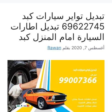
تبديل تواير سيارات كبد
69622745 تبديل اطارات
السيارة امام المنزل كبد
أغسطس 7, 2020
بقلم
Rawan