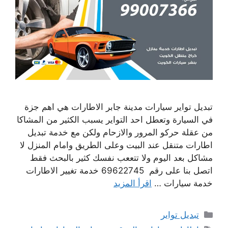
تبديل تواير سيارات مدينة جابر الاطارات هي اهم جزة
في السيارة وتعطل احد التواير يسبب الكثير من المشاكا
من عقلة حركو المرور والازحام ولكن مع خدمة تبديل
اطارات متنقل عند البيت وعلى الطريق وامام المنزل لا
مشاكل بعد اليوم ولا تتععب نفسك كثير بالبحث فقط
اتصل بنا على رقم 69622745 خدمة تغيير الاطارات
خدمة سيارات …
اقرأ المزيد
التصنيفات
تبديل تواير