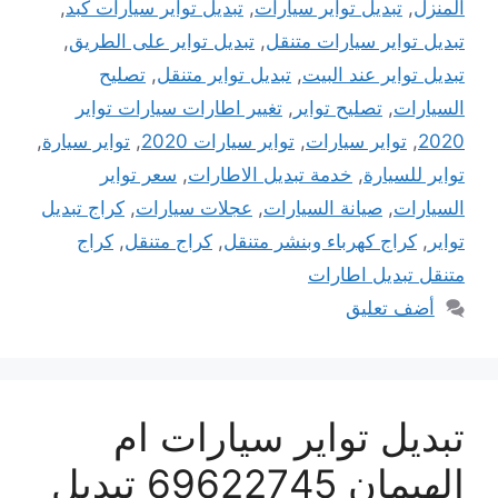
المنزل
,
تبديل تواير سيارات
,
تبديل تواير سيارات كبد
,
تبديل تواير سيارات متنقل
,
تبديل تواير على الطريق
,
تبديل تواير عند البيت
,
تبديل تواير متنقل
,
تصليح
السيارات
,
تصليح تواير
,
تغيير اطارات سيارات تواير
2020
,
تواير سيارات
,
تواير سيارات 2020
,
تواير سيارة
,
تواير للسيارة
,
خدمة تبديل الاطارات
,
سعر تواير
السيارات
,
صيانة السيارات
,
عجلات سيارات
,
كراج تبديل
تواير
,
كراج كهرباء وبنشر متنقل
,
كراج متنقل
,
كراج
متنقل تبديل اطارات
أضف تعليق
تبديل تواير سيارات ام
الهيمان 69622745 تبديل