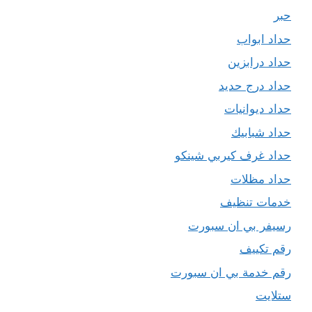
حبر
حداد ابواب
حداد درابزين
حداد درج حديد
حداد ديوانيات
حداد شبابيك
حداد غرف كيربي شينكو
حداد مظلات
خدمات تنظيف
رسيفر بي ان سبورت
رقم تكييف
رقم خدمة بي ان سبورت
ستلايت