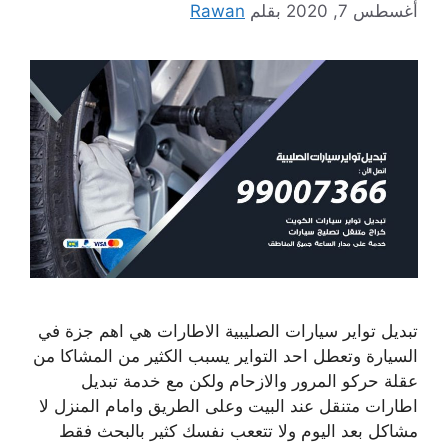
أغسطس 7, 2020
بقلم
Rawan
تبديل تواير سيارات الصليبية الاطارات هي اهم جزة في
السيارة وتعطل احد التواير يسبب الكثير من المشاكا من
عقلة حركو المرور والازحام ولكن مع خدمة تبديل
اطارات متنقل عند البيت وعلى الطريق وامام المنزل لا
مشاكل بعد اليوم ولا تتععب نفسك كثير بالبحث فقط