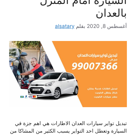
بالعدان
أغسطس 8, 2020
بقلم
alsatary
تبديل تواير سيارات العدان الاطارات هي اهم جزة في
السيارة وتعطل احد التواير يسبب الكثير من المشاكا من