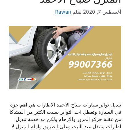
أغسطس 7, 2020
بقلم
Rawan
تبديل تواير سيارات صباح الاحمد الاطارات هي اهم جزة
في السيارة وتعطل احد التواير يسبب الكثير من المشاكا
من عقلة حركو المرور والازحام ولكن مع خدمة تبديل
اطارات متنقل عند البيت وعلى الطريق وامام المنزل لا