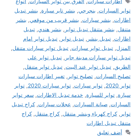
الوسوم
اطارات سيارات
,
الفرق بين تواير السيارات
,
انواع
تواير السيارات
,
بنجرجي
,
بنشر تاير سيارة
,
بنشر تبديل
اطارات
,
بنشر سيارات
,
بنشر قريب من موقعي
,
بنشر
متنقل
,
بنشر متنقل تبديل تواير
,
بنشر هندي
,
تبديل
اطارات
,
تبديل بنشر
,
تبديل تواير
,
تبديل تواير امام
المنزل
,
تبديل تواير سيارات
,
تبديل تواير سيارات متنقل
,
تبديل تواير سيارات مدينة جابر
,
تبديل تواير على
الطريق
,
تبديل تواير عند البيت
,
تبديل تواير متنقل
,
تصليح السيارات
,
تصليح تواير
,
تغيير اطارات سيارات
تواير 2020
,
تواير سيارات
,
تواير سيارات 2020
,
تواير
سيارة
,
تواير للسيارة
,
خدمة تبديل الاطارات
,
سعر تواير
السيارات
,
صيانة السيارات
,
عجلات سيارات
,
كراج تبديل
تواير
,
كراج كهرباء وبنشر متنقل
,
كراج متنقل
,
كراج
متنقل تبديل اطارات
أضف تعليق