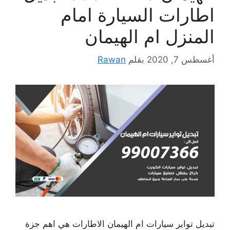
اطارات السيارة امام
المنزل ام الهيمان
أغسطس 7, 2020
بقلم
Rawan
تبديل تواير سيارات ام الهيمان الاطارات هي اهم جزة