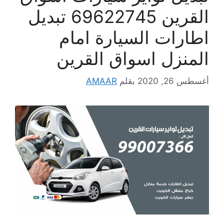
القرين 69622745 تبديل
اطارات السيارة امام
المنزل اسواق القرين
أغسطس 26, 2020
بقلم
AMAAR