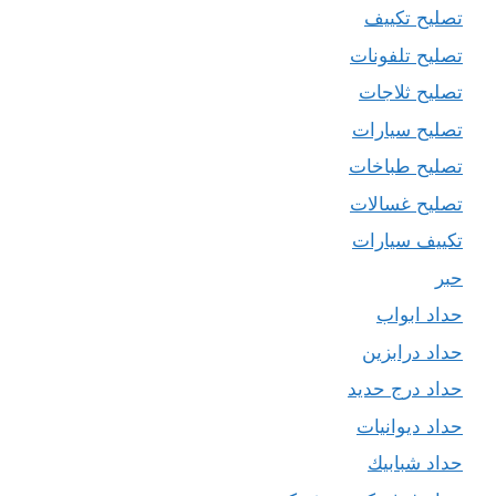
تصليح تكييف
تصليح تلفونات
تصليح ثلاجات
تصليح سيارات
تصليح طباخات
تصليح غسالات
تكييف سيارات
حبر
حداد ابواب
حداد درابزين
حداد درج حديد
حداد ديوانيات
حداد شبابيك