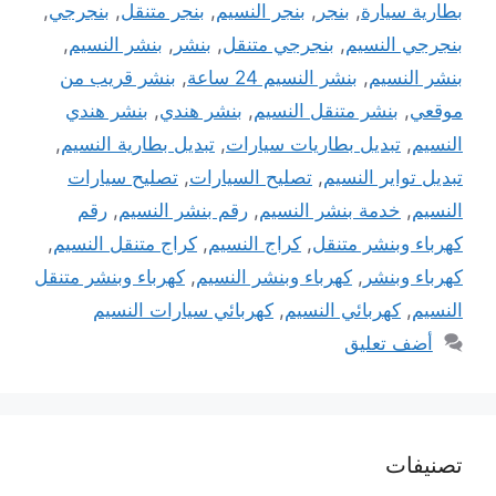
بطارية سيارة
,
بنجر
,
بنجر النسيم
,
بنجر متنقل
,
بنجرجي
,
بنجرجي النسيم
,
بنجرجي متنقل
,
بنشر
,
بنشر النسيم
,
بنشر النسيم
,
بنشر النسيم 24 ساعة
,
بنشر قريب من
موقعي
,
بنشر متنقل النسيم
,
بنشر هندي
,
بنشر هندي
النسيم
,
تبديل بطاريات سيارات
,
تبديل بطارية النسيم
,
تبديل تواير النسيم
,
تصليح السيارات
,
تصليح سيارات
النسيم
,
خدمة بنشر النسيم
,
رقم بنشر النسيم
,
رقم
كهرباء وبنشر متنقل
,
كراج النسيم
,
كراج متنقل النسيم
,
كهرباء وبنشر
,
كهرباء وبنشر النسيم
,
كهرباء وبنشر متنقل
النسيم
,
كهربائي النسيم
,
كهربائي سيارات النسيم
أضف تعليق
تصنيفات