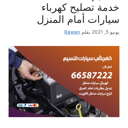
خدمة تصليح كهرباء
سيارات أمام المنزل
يونيو 5, 2021
بقلم
Rawan