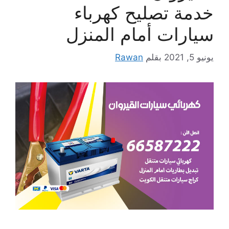
خدمة تصليح كهرباء
سيارات أمام المنزل
يونيو 5, 2021
بقلم
Rawan