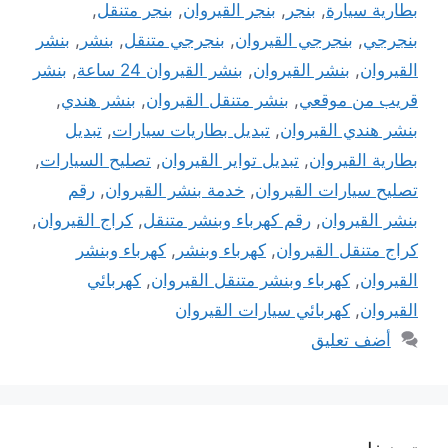
بطارية سيارة
,
بنجر
,
بنجر القيروان
,
بنجر متنقل
,
بنجرجي
,
بنجرجي القيروان
,
بنجرجي متنقل
,
بنشر
,
بنشر
القيروان
,
بنشر القيروان
,
بنشر القيروان 24 ساعة
,
بنشر
قريب من موقعي
,
بنشر متنقل القيروان
,
بنشر هندي
,
بنشر هندي القيروان
,
تبديل بطاريات سيارات
,
تبديل
بطارية القيروان
,
تبديل تواير القيروان
,
تصليح السيارات
,
تصليح سيارات القيروان
,
خدمة بنشر القيروان
,
رقم
بنشر القيروان
,
رقم كهرباء وبنشر متنقل
,
كراج القيروان
,
كراج متنقل القيروان
,
كهرباء وبنشر
,
كهرباء وبنشر
القيروان
,
كهرباء وبنشر متنقل القيروان
,
كهربائي
القيروان
,
كهربائي سيارات القيروان
أضف تعليق