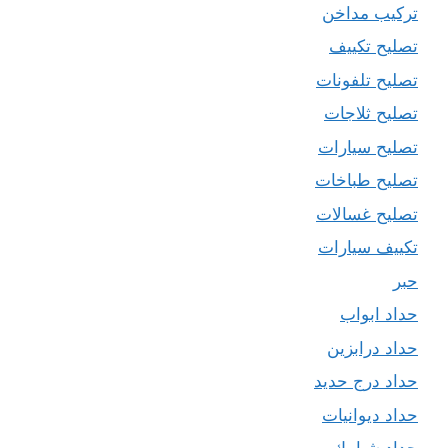
تركيب مداخن
تصليح تكييف
تصليح تلفونات
تصليح ثلاجات
تصليح سيارات
تصليح طباخات
تصليح غسالات
تكييف سيارات
حبر
حداد ابواب
حداد درابزين
حداد درج حديد
حداد ديوانيات