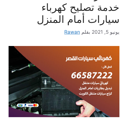
خدمة تصليح كهرباء
سيارات أمام المنزل
يونيو 5, 2021
بقلم
Rawan