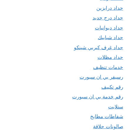
حداد درابزين
حداد درج حديد
حداد ديوانيات
حداد شبابيك
حداد غرف كيربي شينكو
حداد مظلات
خدمات تنظيف
رسيفر بي ان سبورت
رقم تكييف
رقم خدمة بي ان سبورت
ستلايت
شفاطات مطابخ
صالونات حلاقة