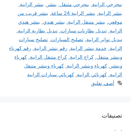
بنجرجي الرابية
,
بنجرجي متنقل
,
بنشر
,
بنشر الرابية
,
بنشر الرابية
,
بنشر الرابية 24 ساعة
,
بنشر قريب من
موقعي
,
بنشر متنقل الرابية
,
بنشر هندي
,
بنشر هندي
الرابية
,
تبديل بطاريات سيارات
,
تبديل بطارية الرابية
,
تبديل تواير الرابية
,
تصليح السيارات
,
تصليح سيارات
الرابية
,
خدمة بنشر الرابية
,
رقم بنشر الرابية
,
رقم كهرباء
وبنشر متنقل
,
كراج الرابية
,
كراج متنقل الرابية
,
كهرباء
وبنشر
,
كهرباء وبنشر الرابية
,
كهرباء وبنشر متنقل
الرابية
,
كهربائي الرابية
,
كهربائي سيارات الرابية
أضف تعليق
تصنيفات