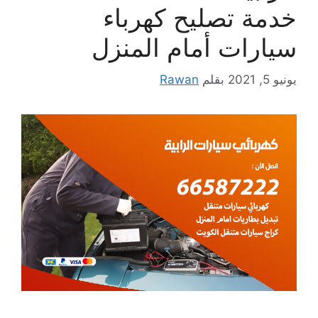
خدمة تصليح كهرباء
سيارات أمام المنزل
يونيو 5, 2021
بقلم
Rawan