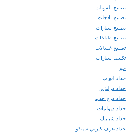
تصليح تلفونات
تصليح ثلاجات
تصليح سيارات
تصليح طباخات
تصليح غسالات
تكييف سيارات
حبر
حداد ابواب
حداد درابزين
حداد درج حديد
حداد ديوانيات
حداد شبابيك
حداد غرف كيربي شينكو