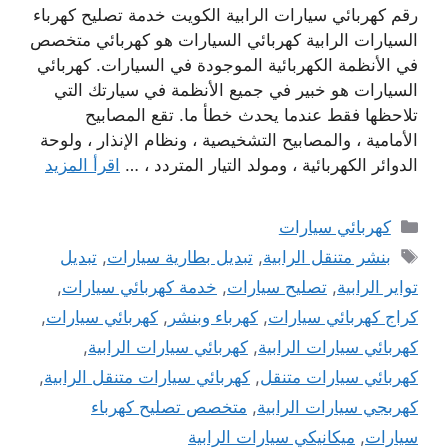
رقم كهربائي سيارات الرابية الكويت خدمة تصليح كهرباء
السيارات الرابية كهربائي السيارات هو كهربائي متخصص
في الأنظمة الكهربائية الموجودة في السيارات. كهربائي
السيارات هو خبير في جميع الأنظمة في سيارتك التي
تلاحظها فقط عندما يحدث خطأ ما. تقع المصابيح
الأمامية ، والمصابيح التشخيصية ، ونظام الإنذار ، ولوحة
الدوائر الكهربائية ، ومولد التيار المتردد ، …
اقرأ المزيد
التصنيفات
كهربائي سيارات
الوسوم
بنشر متنقل الرابية
,
تبديل بطارية سيارات
,
تبديل
تواير الرابية
,
تصليح سيارات
,
خدمة كهربائي سيارات
,
كراج كهربائي سيارات
,
كهرباء وبنشر
,
كهربائي سيارات
,
كهربائي سيارات الرابية
,
كهربائي سيارات الرابية
,
كهربائي سيارات متنقل
,
كهربائي سيارات متنقل الرابية
,
كهربجي سيارات الرابية
,
متخصص تصليح كهرباء
سيارات
,
ميكانيكي سيارات الرابية