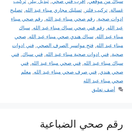
سباك من موقعي
,
اقرب فني صحي
,
تبديل بيلر
,
تركيب
غسالة
,
تركيب فلتر
,
تسليك مجاري ميناء عبد الله
,
تصليح
ادوات صحية
,
رقم صحي ميناء عبد الله
,
رقم صحي ميناء
عبد الله
,
رقم فني صحي سباك ميناء عبد الله
,
سباك
ميناء عبد الله
,
سباك هندي صحي ميناء عبد الله
,
صحي
ميناء عبد الله
,
فتح مواسير الصرف الصحي
,
فني ادوات
صحية
,
فني ادوات صحية ميناء عبد الله
,
فني سباك
,
فني
سباك ميناء عبد الله
,
فني صحي ميناء عبد الله
,
فني
صحي هندي
,
فني صرف صحي ميناء عبد الله
,
معلم
صحي ميناء عبد الله
أضف تعليق
رقم صحي الضباعية