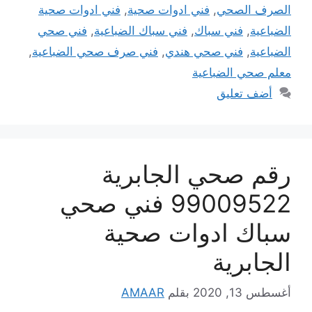
الصرف الصحي
,
فني ادوات صحية
,
فني ادوات صحية
الضباعية
,
فني سباك
,
فني سباك الضباعية
,
فني صحي
الضباعية
,
فني صحي هندي
,
فني صرف صحي الضباعية
,
معلم صحي الضباعية
أضف تعليق
رقم صحي الجابرية
99009522 فني صحي
سباك ادوات صحية
الجابرية
أغسطس 13, 2020
بقلم
AMAAR