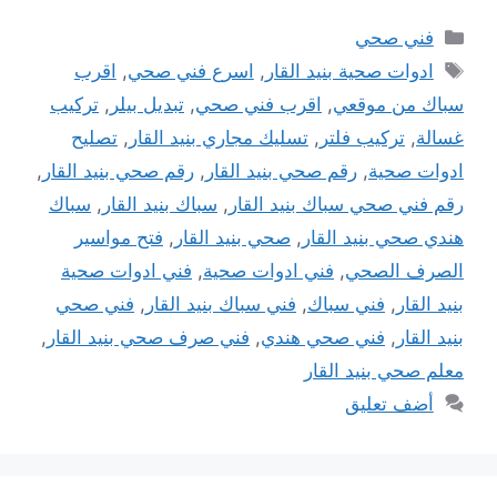
التصنيفات
فني صحي
الوسوم
ادوات صحية بنيد القار
,
اسرع فني صحي
,
اقرب
سباك من موقعي
,
اقرب فني صحي
,
تبديل بيلر
,
تركيب
غسالة
,
تركيب فلتر
,
تسليك مجاري بنيد القار
,
تصليح
ادوات صحية
,
رقم صحي بنيد القار
,
رقم صحي بنيد القار
,
رقم فني صحي سباك بنيد القار
,
سباك بنيد القار
,
سباك
هندي صحي بنيد القار
,
صحي بنيد القار
,
فتح مواسير
الصرف الصحي
,
فني ادوات صحية
,
فني ادوات صحية
بنيد القار
,
فني سباك
,
فني سباك بنيد القار
,
فني صحي
بنيد القار
,
فني صحي هندي
,
فني صرف صحي بنيد القار
,
معلم صحي بنيد القار
أضف تعليق