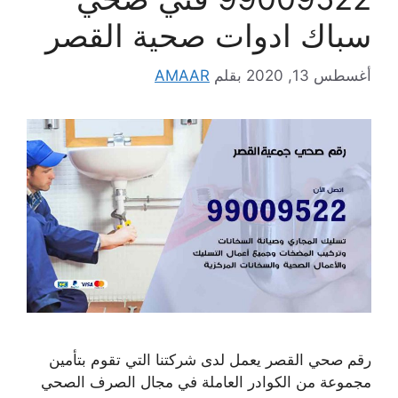
سباك ادوات صحية القصر
أغسطس 13, 2020
بقلم
AMAAR
رقم صحي القصر يعمل لدى شركتنا التي تقوم بتأمين
مجموعة من الكوادر العاملة في مجال الصرف الصحي