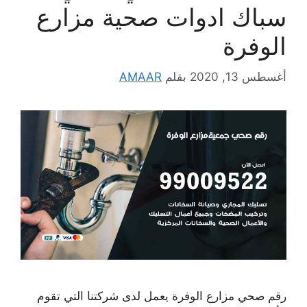
سباك ادوات صحية مزارع
الوفرة
أغسطس 13, 2020
بقلم
AMAAR
رقم صحي مزارع الوفرة يعمل لدى شركتنا التي تقوم