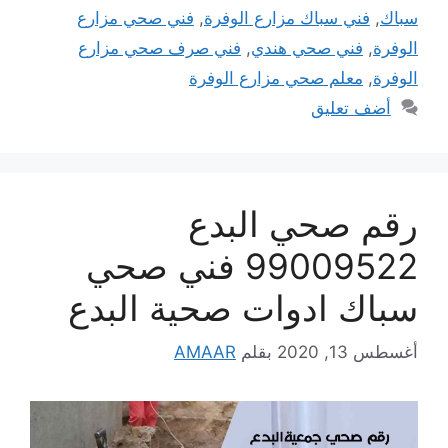
سباك
,
فني سباك مزارع الوفرة
,
فني صحي مزارع
الوفرة
,
فني صحي هندي
,
فني صرف صحي مزارع
الوفرة
,
معلم صحي مزارع الوفرة
أضف تعليق
رقم صحي البدع
99009522 فني صحي
سباك ادوات صحية البدع
أغسطس 13, 2020
بقلم
AMAAR