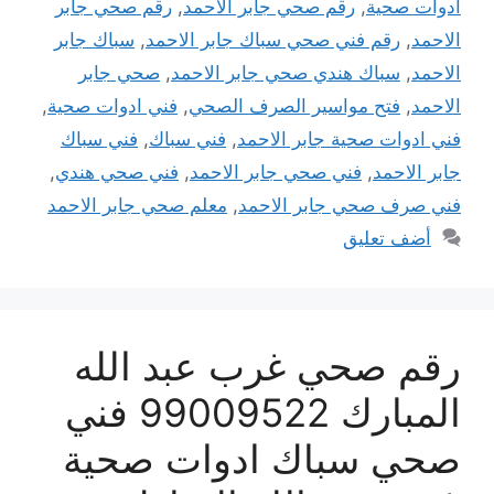
ادوات صحية
,
رقم صحي جابر الاحمد
,
رقم صحي جابر
الاحمد
,
رقم فني صحي سباك جابر الاحمد
,
سباك جابر
الاحمد
,
سباك هندي صحي جابر الاحمد
,
صحي جابر
الاحمد
,
فتح مواسير الصرف الصحي
,
فني ادوات صحية
,
فني ادوات صحية جابر الاحمد
,
فني سباك
,
فني سباك
جابر الاحمد
,
فني صحي جابر الاحمد
,
فني صحي هندي
,
فني صرف صحي جابر الاحمد
,
معلم صحي جابر الاحمد
أضف تعليق
رقم صحي غرب عبد الله
المبارك 99009522 فني
صحي سباك ادوات صحية