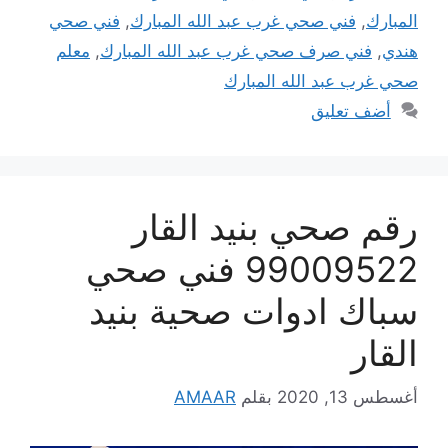
المبارك
,
فني صحي غرب عبد الله المبارك
,
فني صحي
هندي
,
فني صرف صحي غرب عبد الله المبارك
,
معلم
صحي غرب عبد الله المبارك
أضف تعليق
رقم صحي بنيد القار
99009522 فني صحي
سباك ادوات صحية بنيد
القار
أغسطس 13, 2020
بقلم
AMAAR