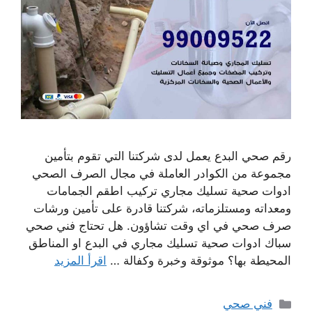
رقم صحي البدع يعمل لدى شركتنا التي تقوم بتأمين
مجموعة من الكوادر العاملة في مجال الصرف الصحي
ادوات صحية تسليك مجاري تركيب اطقم الجمامات
ومعداته ومستلزماته، شركتنا قادرة على تأمين ورشات
صرف صحي في اي وقت تشاؤون. هل تحتاج فني صحي
سباك ادوات صحية تسليك مجاري في البدع او المناطق
المحيطة بها؟ موثوقة وخبرة وكفالة …
اقرأ المزيد
التصنيفات
فني صحي