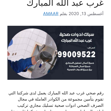
غرب عبد الله المبارك
أغسطس 13, 2020
بقلم
AMAAR
رقم صحي غرب عبد الله المبارك يعمل لدى شركتنا التي
تقوم بتأمين مجموعة من الكوادر العاملة في مجال
الصرف الصحي ادوات صحية تسليك مجاري تركيب