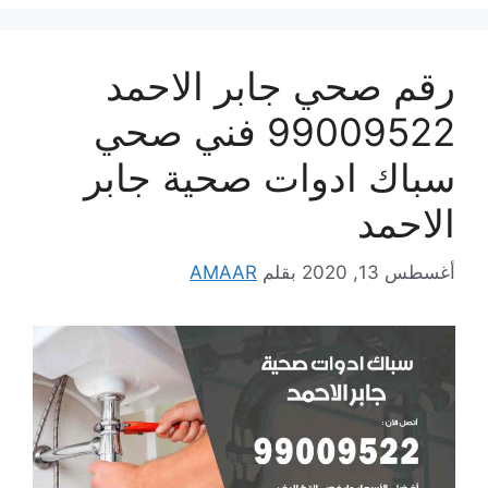
رقم صحي جابر الاحمد
99009522 فني صحي
سباك ادوات صحية جابر
الاحمد
أغسطس 13, 2020
بقلم
AMAAR