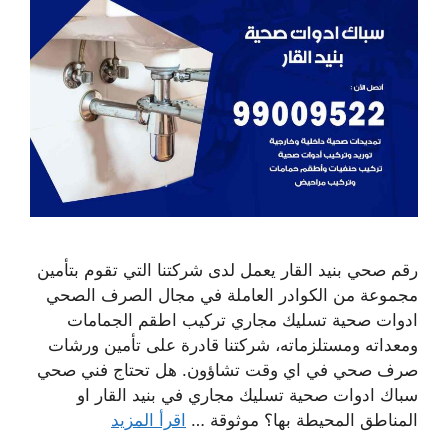
رقم صحي بنيد القار يعمل لدى شركتنا التي تقوم بتأمين
مجموعة من الكوادر العاملة في مجال الصرف الصحي
ادوات صحية تسليك مجاري تركيب اطقم الجمامات
ومعداته ومستلزماته، شركتنا قادرة على تأمين ورشات
صرف صحي في اي وقت تشاؤون. هل تحتاج فني صحي
سباك ادوات صحية تسليك مجاري في بنيد القار او
المناطق المحيطة بها؟ موثوقة …
اقرأ المزيد