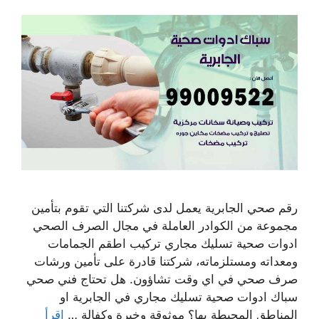
رقم صحي الجابرية يعمل لدى شركتنا التي تقوم بتأمين
مجموعة من الكوادر العاملة في مجال الصرف الصحي
ادوات صحية تسليك مجاري تركيب اطقم الجمامات
ومعداته ومستلزماته، شركتنا قادرة على تأمين ورشات
صرف صحي في اي وقت تشاؤون. هل تحتاج فني صحي
سباك ادوات صحية تسليك مجاري في الجابرية او
المناطق المحيطة بها؟ موثوقة وخبرة وكفالة …
اقرأ