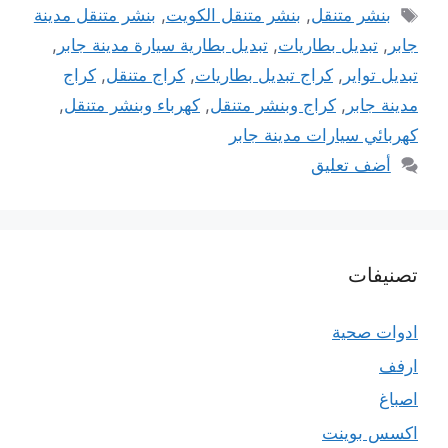
الوسوم
بنشر متنقل
,
بنشر متنقل الكويت
,
بنشر متنقل مدينة
جابر
,
تبديل بطاريات
,
تبديل بطارية سيارة مدينة جابر
,
تبديل تواير
,
كراج تبديل بطاريات
,
كراج متنقل
,
كراج
مدينة جابر
,
كراج وبنشر متنقل
,
كهرباء وبنشر متنقل
,
كهربائي سيارات مدينة جابر
أضف تعليق
تصنيفات
ادوات صحية
ارفف
اصباغ
اكسس بوينت