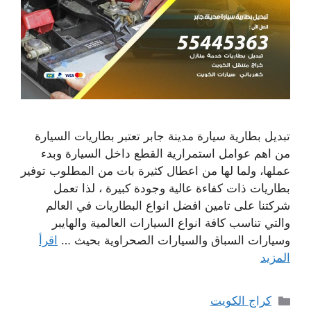
تبديل بطارية سيارة مدينة جابر تعتبر بطاريات السيارة
من اهم عوامل استمرارية القطع داخل السيارة وبدء
عملها، ولما لها من اعطال كثيرة بات من المطلوب توفير
بطاريات ذات كفاءة عالية وجودة كبيرة ، لذا تعمل
شركتنا على تامين افضل انواع البطاريات في العالم
والتي تناسب كافة انواع السيارات العالمية والهايبر
وسيارات السباق والسيارات الصحراوية بحيث …
اقرأ
المزيد
التصنيفات
كراج الكويت