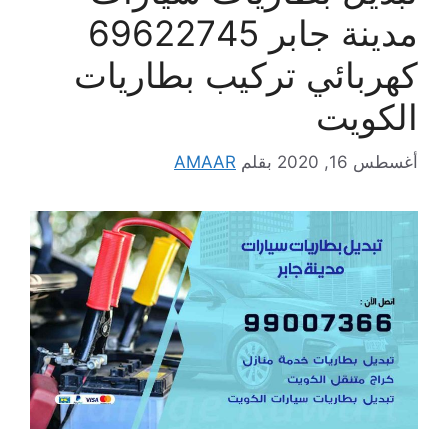
مدينة جابر 69622745
كهربائي تركيب بطاريات
الكويت
أغسطس 16, 2020
بقلم
AMAAR